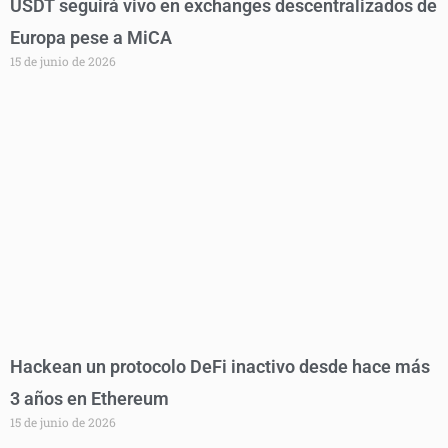
USDT seguirá vivo en exchanges descentralizados de
Europa pese a MiCA
15 de junio de 2026
Hackean un protocolo DeFi inactivo desde hace más
3 años en Ethereum
15 de junio de 2026