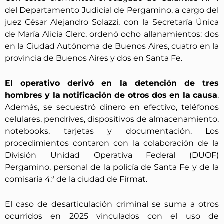
del Departamento Judicial de Pergamino, a cargo del
juez César Alejandro Solazzi, con la Secretaría Única
de María Alicia Clerc, ordenó ocho allanamientos: dos
en la Ciudad Autónoma de Buenos Aires, cuatro en la
provincia de Buenos Aires y dos en Santa Fe.
El operativo derivó en la detención de tres
hombres y la notificación de otros dos en la causa
.
Además, se secuestró dinero en efectivo, teléfonos
celulares, pendrives, dispositivos de almacenamiento,
notebooks, tarjetas y documentación. Los
procedimientos contaron con la colaboración de la
División Unidad Operativa Federal (DUOF)
Pergamino, personal de la policía de Santa Fe y de la
comisaría 4.ª de la ciudad de Firmat.
El caso de desarticulación criminal se suma a otros
ocurridos en 2025 vinculados con el uso de