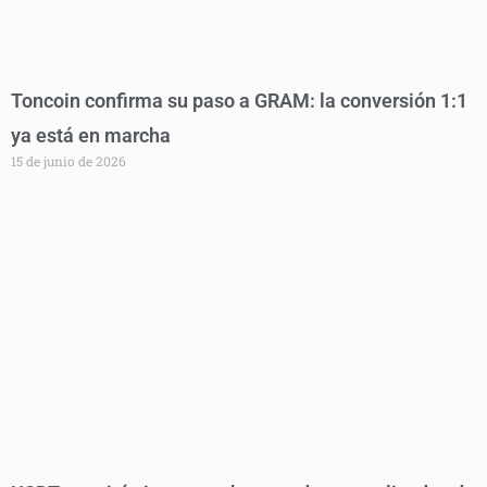
Toncoin confirma su paso a GRAM: la conversión 1:1
ya está en marcha
15 de junio de 2026