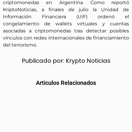
criptomonedas en Argentina. Como reportó
KriptoNoticias, a finales de julio la Unidad de
Información Financiera (UIF) ordenó el
congelamiento de wallets virtuales y cuentas
asociadas a criptomonedas tras detectar posibles
vínculos con redes internacionales de financiamiento
del terrorismo.
Publicado por:
Krypto Noticias
Articulos Relacionados