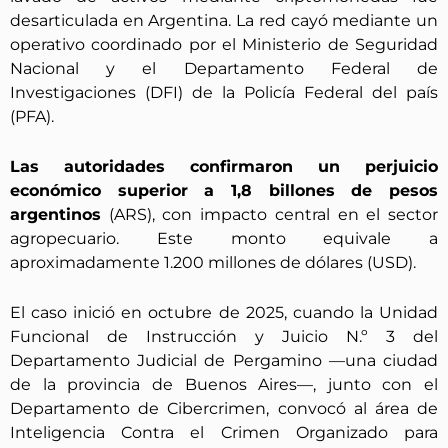
desarticulada en Argentina. La red cayó mediante un
operativo coordinado por el Ministerio de Seguridad
Nacional y el Departamento Federal de
Investigaciones (DFI) de la Policía Federal del país
(PFA).
Las autoridades confirmaron un perjuicio
económico superior a 1,8 billones de pesos
argentinos
(ARS), con impacto central en el sector
agropecuario. Este monto equivale a
aproximadamente 1.200 millones de dólares (USD).
El caso inició en octubre de 2025, cuando la Unidad
Funcional de Instrucción y Juicio N.º 3 del
Departamento Judicial de Pergamino —una ciudad
de la provincia de Buenos Aires—, junto con el
Departamento de Cibercrimen, convocó al área de
Inteligencia Contra el Crimen Organizado para