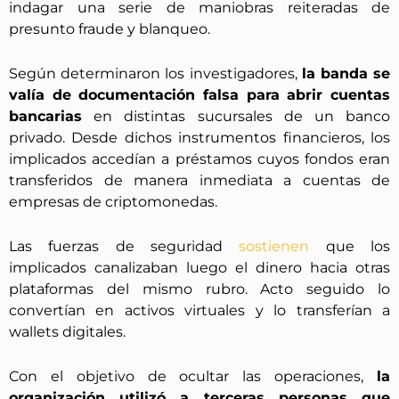
indagar una serie de maniobras reiteradas de
presunto fraude y blanqueo.
Según determinaron los investigadores,
la banda se
valía de documentación falsa para abrir cuentas
bancarias
en distintas sucursales de un banco
privado. Desde dichos instrumentos financieros, los
implicados accedían a préstamos cuyos fondos eran
transferidos de manera inmediata a cuentas de
empresas de criptomonedas.
Las fuerzas de seguridad
sostienen
que los
implicados canalizaban luego el dinero hacia otras
plataformas del mismo rubro. Acto seguido lo
convertían en activos virtuales y lo transferían a
wallets digitales.
Con el objetivo de ocultar las operaciones,
la
organización utilizó a terceras personas que