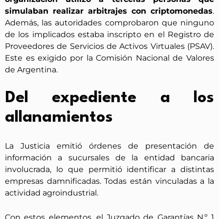
simulaban realizar arbitrajes con criptomonedas
.
Además, las autoridades comprobaron que ninguno
de los implicados estaba inscripto en el Registro de
Proveedores de Servicios de Activos Virtuales (PSAV).
Este es exigido por la Comisión Nacional de Valores
de Argentina.
Del expediente a los
allanamientos
La Justicia emitió órdenes de presentación de
información a sucursales de la entidad bancaria
involucrada, lo que permitió identificar a distintas
empresas damnificadas. Todas están vinculadas a la
actividad agroindustrial.
Con estos elementos, el Juzgado de Garantías N.º 1