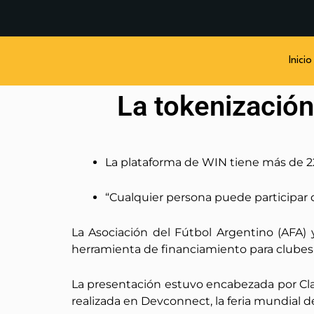
Inicio
La tokenización
La plataforma de WIN tiene más de 22
“Cualquier persona puede participar 
La Asociación del Fútbol Argentino (AFA)
herramienta de financiamiento para clubes 
La presentación estuvo encabezada por Cla
realizada en Devconnect, la feria mundial 