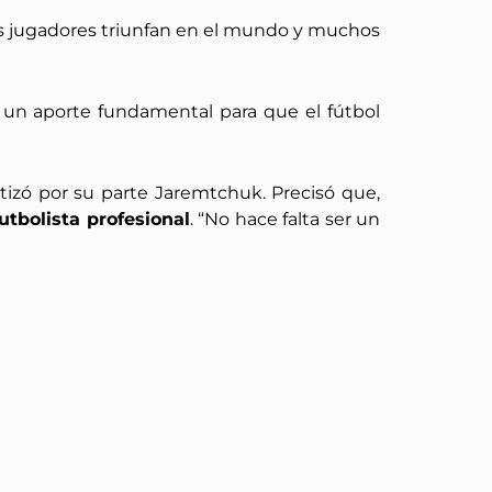
ros jugadores triunfan en el mundo y muchos
 un aporte fundamental para que el fútbol
tizó por su parte Jaremtchuk. Precisó que,
tbolista profesional
. “No hace falta ser un