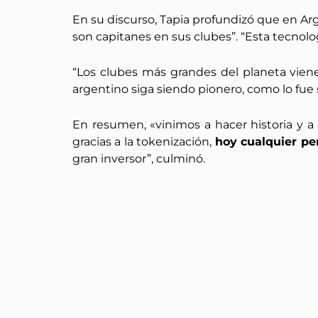
En su discurso, Tapia profundizó que en Ar
son capitanes en sus clubes”. “Esta tecnolo
“Los clubes más grandes del planeta vien
argentino siga siendo pionero, como lo fue
En resumen, «vinimos a hacer historia y a
gracias a la tokenización,
hoy cualquier pe
gran inversor”, culminó.