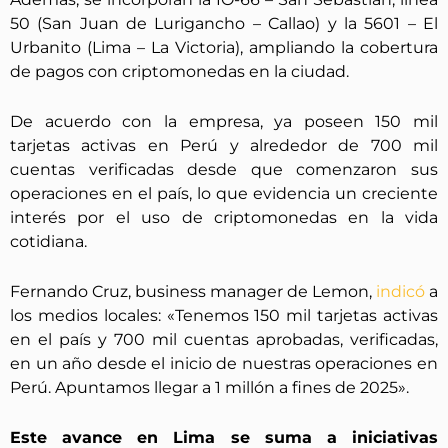
50 (San Juan de Lurigancho – Callao) y la 5601 – El
Urbanito (Lima – La Victoria), ampliando la cobertura
de pagos con criptomonedas en la ciudad.
De acuerdo con la empresa, ya poseen 150 mil
tarjetas activas en Perú y alrededor de 700 mil
cuentas verificadas desde que comenzaron sus
operaciones en el país, lo que evidencia un creciente
interés por el uso de criptomonedas en la vida
cotidiana.
Fernando Cruz, business manager de Lemon,
indicó
a
los medios locales: «Tenemos 150 mil tarjetas activas
en el país y 700 mil cuentas aprobadas, verificadas,
en un año desde el inicio de nuestras operaciones en
Perú. Apuntamos llegar a 1 millón a fines de 2025».
Este avance en Lima se suma a iniciativas