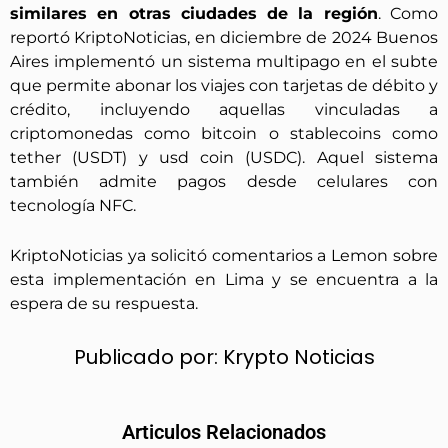
similares en otras ciudades de la región
. Como
reportó KriptoNoticias, en diciembre de 2024 Buenos
Aires implementó un sistema multipago en el subte
que permite abonar los viajes con tarjetas de débito y
crédito, incluyendo aquellas vinculadas a
criptomonedas como bitcoin o stablecoins como
tether (USDT) y usd coin (USDC). Aquel sistema
también admite pagos desde celulares con
tecnología NFC.
KriptoNoticias ya solicitó comentarios a Lemon sobre
esta implementación en Lima y se encuentra a la
espera de su respuesta.
Publicado por:
Krypto Noticias
Articulos Relacionados