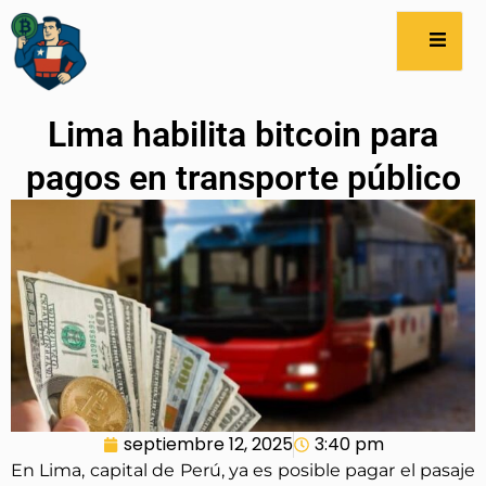
Lima habilita bitcoin para
pagos en transporte público
septiembre 12, 2025
3:40 pm
En Lima, capital de Perú, ya es posible pagar el pasaje