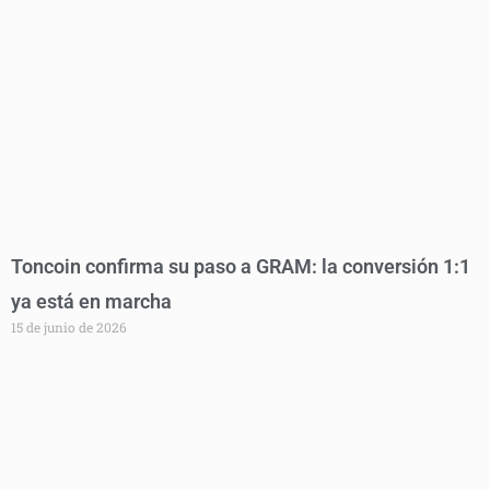
Toncoin confirma su paso a GRAM: la conversión 1:1
ya está en marcha
15 de junio de 2026