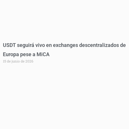
USDT seguirá vivo en exchanges descentralizados de
Europa pese a MiCA
15 de junio de 2026