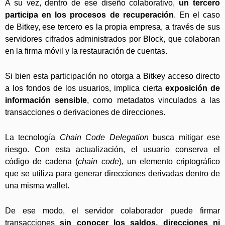
A su vez, dentro de ese diseño colaborativo,
un tercero
participa en los procesos de recuperación
. En el caso
de Bitkey, ese tercero es la propia empresa, a través de sus
servidores cifrados administrados por Block, que colaboran
en la firma móvil y la restauración de cuentas.
Si bien esta participación no otorga a Bitkey acceso directo
a los fondos de los usuarios, implica cierta
exposición de
información sensible
, como metadatos vinculados a las
transacciones o derivaciones de direcciones.
La tecnología
Chain Code Delegation
busca mitigar ese
riesgo. Con esta actualización, el usuario conserva el
código de cadena (
chain code
), un elemento criptográfico
que se utiliza para generar direcciones derivadas dentro de
una misma wallet.
De ese modo, el servidor colaborador puede firmar
transacciones
sin conocer los saldos, direcciones ni