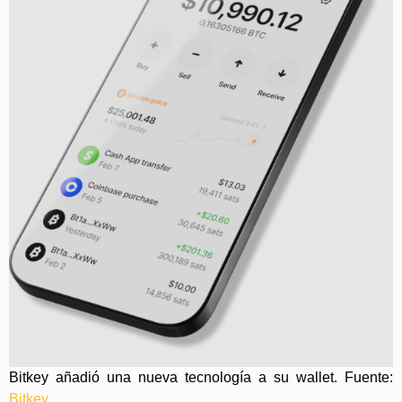
Bitkey añadió una nueva tecnología a su wallet. Fuente:
Bitkey
.