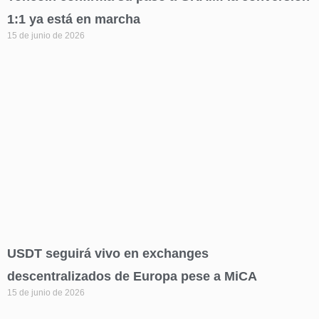
1:1 ya está en marcha
15 de junio de 2026
USDT seguirá vivo en exchanges
descentralizados de Europa pese a MiCA
15 de junio de 2026