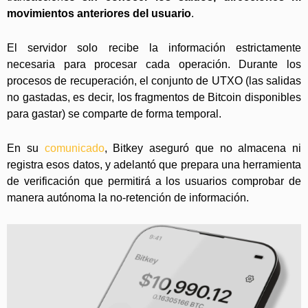
movimientos anteriores del usuario
.
El servidor solo recibe la información estrictamente
necesaria para procesar cada operación. Durante los
procesos de recuperación, el conjunto de UTXO (las salidas
no gastadas, es decir, los fragmentos de Bitcoin disponibles
para gastar) se comparte de forma temporal.
En su
comunicado
, Bitkey aseguró que no almacena ni
registra esos datos, y adelantó que prepara una herramienta
de verificación que permitirá a los usuarios comprobar de
manera autónoma la no-retención de información.