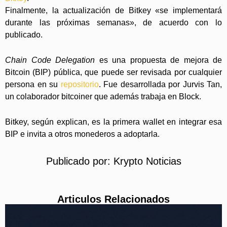
Finalmente, la actualización de Bitkey «se implementará
durante las próximas semanas», de acuerdo con lo
publicado.
Chain Code Delegation
es una propuesta de mejora de
Bitcoin (BIP) pública, que puede ser revisada por cualquier
persona en su
repositorio
. Fue desarrollada por Jurvis Tan,
un colaborador bitcoiner que además trabaja en Block.
Bitkey, según explican, es la primera wallet en integrar esa
BIP e invita a otros monederos a adoptarla.
Publicado por:
Krypto Noticias
Articulos Relacionados