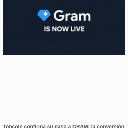
Toncoin confirma su paso a GRAM: la conversión