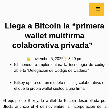
Llega a Bitcoin la “primera
wallet multfirma
colaborativa privada”
noviembre 5, 2025
3:49 pm
El monedero implementará la tecnología de código
abierto “Delegación de Código de Cadena”.
Bitkey opera con un modelo multisig colaborativo, en
el que la propia wallet custodia una firma.
El equipo de Bitkey, la wallet de Bitcoin desarrollada por
Block, anunció el 4 de noviembre la incorporación de la