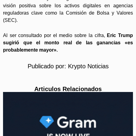
visión positiva sobre los activos digitales en agencias
reguladoras clave como la Comisión de Bolsa y Valores
(SEC).
Al ser consultado por el medio sobre la cifra,
Eric Trump
sugirió que el monto real de las ganancias «es
probablemente mayor».
Publicado por:
Krypto Noticias
Articulos Relacionados