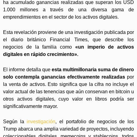
ha acumulado ganancias realizadas que superan los USD
1.000 millones a través de una diversa gama de
emprendimientos en el sector de los activos digitales.
Esta revelación proviene de una investigación publicada por
el diario británico Financial Times, que describe los
negocios de la familia como
«un imperio de activos
digitales en rápido crecimiento».
El informe detalla que
esta multimillonaria suma de dinero
solo contempla ganancias efectivamente realizadas
por
la venta de activos. Esto significa que la cifra no incluye el
valor actual de las tenencias que aún conservan en bitcoin u
otros activos digitales, cuyo valor en libros podría ser
significativamente mayor.
Según la
investigación
, el portafolio de negocios de los
Trump abarca una amplia variedad de proyectos, incluyendo
coleccionables digitales, memecoins y stablecoins, todos