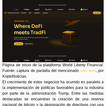
Página de inicio de la plataforma World Liberty Financial.
Fuente: captura de pantalla del mencionado
sitio web
, por
KriptoNoticias.
El crecimiento de estos negocios ha ocurrido en paralelo a
la implementación de políticas favorables para la industria
por parte de la administración Trump. Entre las medidas
destacadas se encuentran la creación de una reserva
nacional de bitcoin y la designación de directivos con una