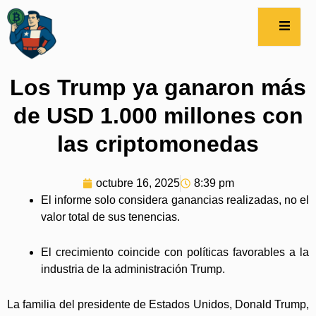
Los Trump ya ganaron más
de USD 1.000 millones con
las criptomonedas
octubre 16, 2025
8:39 pm
El informe solo considera ganancias realizadas, no el
valor total de sus tenencias.
El crecimiento coincide con políticas favorables a la
industria de la administración Trump.
La familia del presidente de Estados Unidos, Donald Trump,