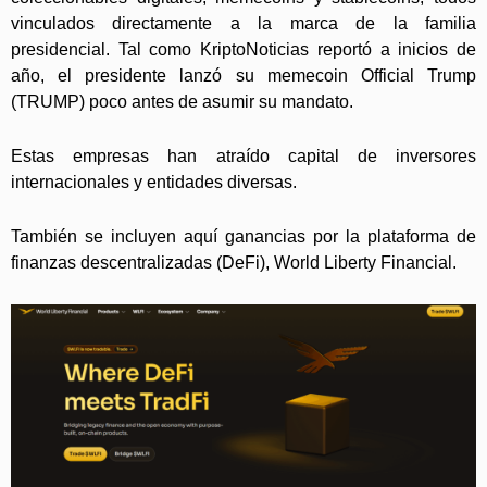
vinculados directamente a la marca de la familia
presidencial. Tal como KriptoNoticias reportó a inicios de
año, el presidente lanzó su memecoin Official Trump
(TRUMP) poco antes de asumir su mandato.
Estas empresas han atraído capital de inversores
internacionales y entidades diversas.
También se incluyen aquí ganancias por la plataforma de
finanzas descentralizadas (DeFi), World Liberty Financial.