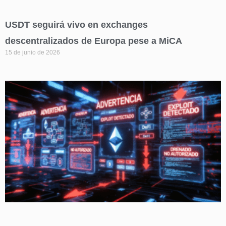
USDT seguirá vivo en exchanges
descentralizados de Europa pese a MiCA
15 de junio de 2026