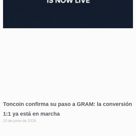
Toncoin confirma su paso a GRAM: la conversión
1:1 ya está en marcha
15 de junio de 2026