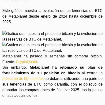
Este gráfico muestra la evolución de las tenencias de BTC
de Metaplanet desde enero de 2024 hasta diciembre de
2025.
Metaplanet ha pasado 9 semanas sin comprar bitcoin.
Fuente:
CryptoQuant
.
Sin embargo,
Metaplanet ha retomado su plan de
fortalecimiento de su posición en bitcoin
al cerrar un
préstamo de 50 millones
de dólares, utilizando una parte de
sus tenencias de BTC como garantía, con el objetivo de
reanudar las compras antes de finalizar 2025 tras la pausa
en sus adquisiciones.