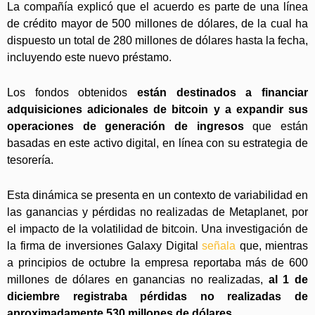
La compañía explicó que el acuerdo es parte de una línea
de crédito mayor de 500 millones de dólares, de la cual ha
dispuesto un total de 280 millones de dólares hasta la fecha,
incluyendo este nuevo préstamo.
Los fondos obtenidos
están destinados a financiar
adquisiciones adicionales de bitcoin y a expandir sus
operaciones de generación de ingresos
que están
basadas en este activo digital, en línea con su estrategia de
tesorería.
Esta dinámica se presenta en un contexto de variabilidad en
las ganancias y pérdidas no realizadas de Metaplanet, por
el impacto de la volatilidad de bitcoin. Una investigación de
la firma de inversiones Galaxy Digital
señala
que, mientras
a principios de octubre la empresa reportaba más de 600
millones de dólares en ganancias no realizadas,
al 1 de
diciembre registraba pérdidas no realizadas de
aproximadamente 530 millones de dólares
.