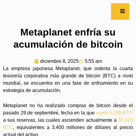
Metaplanet enfría su
acumulación de bitcoin
diciembre 8, 2025
5:55 am
La empresa japonesa Metaplanet, que ostenta la cuarta
tesorería corporativa más grande de bitcoin (BTC) a nivel
mundial, se encuentra en una fase de enfriamiento en su
estrategia de acumulación.
Metaplanet no ha realizado compras de bitcoin desde el
pasado 29 de septiembre, fecha en la que
sumó 5.288 BTC
a sus reservas, las cuales ascienden actualmente a
30.823
BTC
, equivalentes a 3.400 millones de dólares al precio
actual del activo.