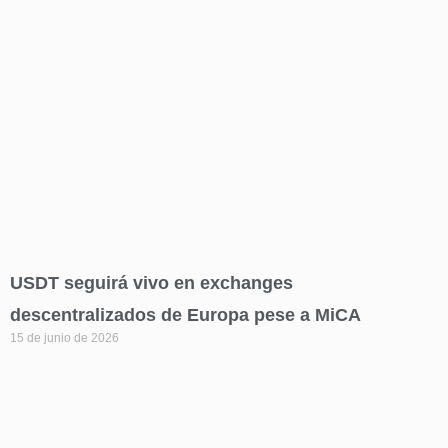
USDT seguirá vivo en exchanges
descentralizados de Europa pese a MiCA
15 de junio de 2026