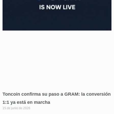
Toncoin confirma su paso a GRAM: la conversión
1:1 ya está en marcha
15 de junio de 2026