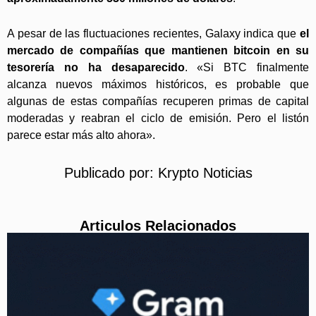
A pesar de las fluctuaciones recientes, Galaxy indica que
el
mercado de compañías que mantienen bitcoin en su
tesorería no ha desaparecido
. «Si BTC finalmente
alcanza nuevos máximos históricos, es probable que
algunas de estas compañías recuperen primas de capital
moderadas y reabran el ciclo de emisión. Pero el listón
parece estar más alto ahora».
Publicado por:
Krypto Noticias
Articulos Relacionados