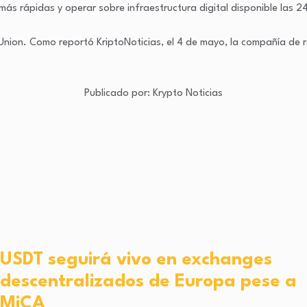
 más rápidas y operar sobre infraestructura digital disponible las 2
Union. Como reportó KriptoNoticias, el 4 de mayo, la compañía de 
Publicado por:
Krypto Noticias
USDT seguirá vivo en exchanges
descentralizados de Europa pese a
MiCA