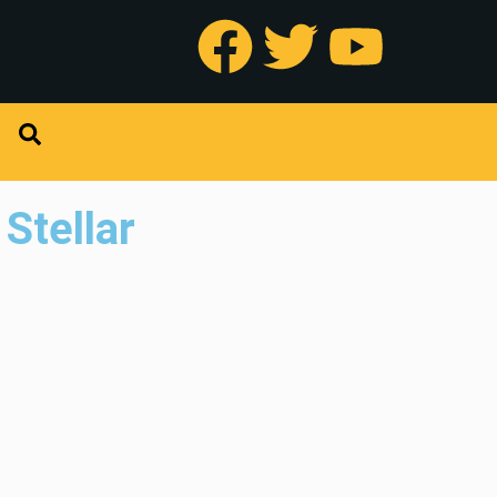
Stellar