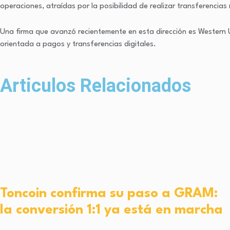
operaciones, atraídas por la posibilidad de realizar transferencias
Una firma que avanzó recientemente en esta dirección es Western 
orientada a pagos y transferencias digitales.
Articulos Relacionados
Toncoin confirma su paso a GRAM:
la conversión 1:1 ya está en marcha