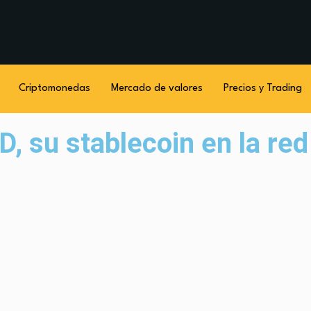
Criptomonedas
Mercado de valores
Precios y Trading
su stablecoin en la red 