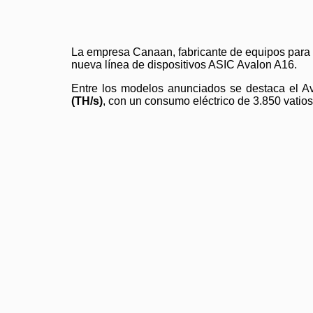
La empresa Canaan, fabricante de equipos para l
nueva línea de dispositivos ASIC Avalon A16.
Entre los modelos anunciados se destaca el 
(TH/s)
, con un consumo eléctrico de 3.850 vatios