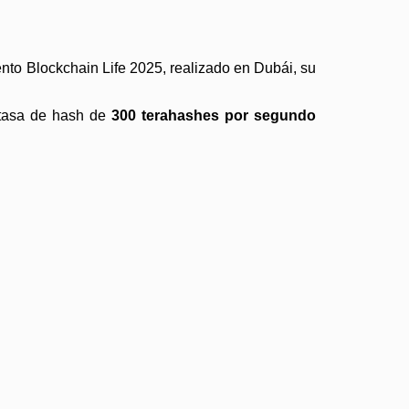
nto Blockchain Life 2025, realizado en Dubái, su
 tasa de hash de
300 terahashes por segundo