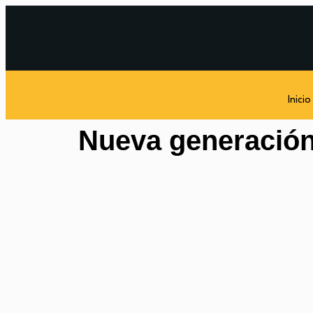
Inicio
Nueva generación