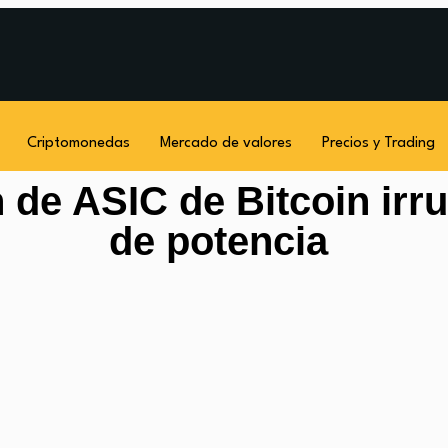
Criptomonedas
Mercado de valores
Precios y Trading
 de ASIC de Bitcoin irr
de potencia