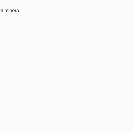
ón minera.