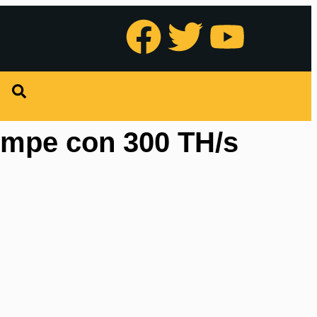
umpe con 300 TH/s