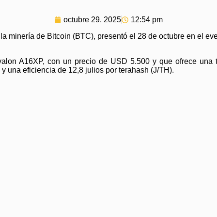
octubre 29, 2025
12:54 pm
a minería de Bitcoin (BTC), presentó el 28 de octubre en el eve
Avalon A16XP, con un precio de USD 5.500 y que ofrece una
 y una eficiencia de 12,8 julios por terahash (J/TH).