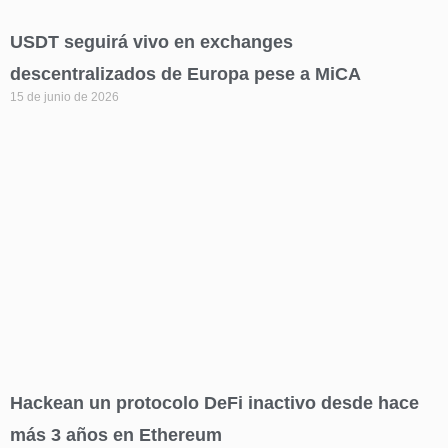
USDT seguirá vivo en exchanges
descentralizados de Europa pese a MiCA
15 de junio de 2026
Hackean un protocolo DeFi inactivo desde hace
más 3 años en Ethereum