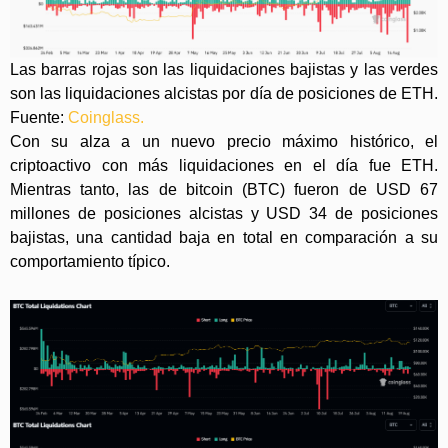
Las barras rojas son las liquidaciones bajistas y las verdes
son las liquidaciones alcistas por día de posiciones de ETH.
Fuente:
Coinglass.
Con su alza a un nuevo precio máximo histórico, el
criptoactivo con más liquidaciones en el día fue ETH.
Mientras tanto, las de bitcoin (BTC) fueron de USD 67
millones de posiciones alcistas y USD 34 de posiciones
bajistas, una cantidad baja en total en comparación a su
comportamiento típico.