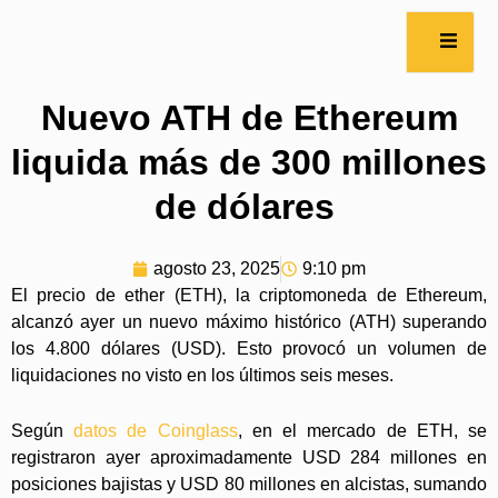
Nuevo ATH de Ethereum
liquida más de 300 millones
de dólares
agosto 23, 2025
9:10 pm
El precio de ether (ETH), la criptomoneda de Ethereum,
alcanzó ayer un nuevo máximo histórico (ATH) superando
los 4.800 dólares (USD). Esto provocó un volumen de
liquidaciones no visto en los últimos seis meses.
Según
datos de Coinglass
, en el mercado de ETH, se
registraron ayer aproximadamente USD 284 millones en
posiciones bajistas y USD 80 millones en alcistas, sumando