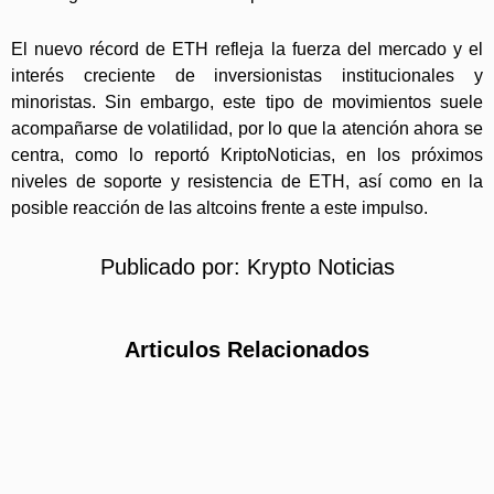
El nuevo récord de ETH refleja la fuerza del mercado y el
interés creciente de inversionistas institucionales y
minoristas. Sin embargo, este tipo de movimientos suele
acompañarse de volatilidad, por lo que la atención ahora se
centra, como lo reportó KriptoNoticias, en los próximos
niveles de soporte y resistencia de ETH, así como en la
posible reacción de las altcoins frente a este impulso.
Publicado por:
Krypto Noticias
Articulos Relacionados