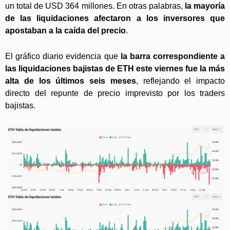
un total de USD 364 millones. En otras palabras,
la mayoría
de las liquidaciones afectaron a los inversores que
apostaban a la caída del precio
.
El gráfico diario evidencia que
la barra correspondiente a
las liquidaciones bajistas de ETH este viernes fue la más
alta de los últimos seis meses
, reflejando el impacto
directo del repunte de precio imprevisto por los traders
bajistas.