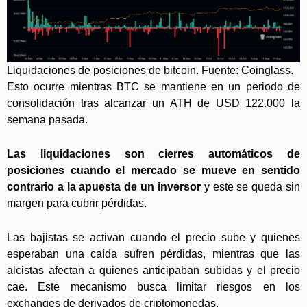
Liquidaciones de posiciones de bitcoin. Fuente: Coinglass.
Esto ocurre mientras BTC se mantiene en un periodo de
consolidación tras alcanzar un ATH de USD 122.000 la
semana pasada.
Las liquidaciones son cierres automáticos de
posiciones cuando el mercado se mueve en sentido
contrario a la apuesta de un inversor
y este se queda sin
margen para cubrir pérdidas.
Las bajistas se activan cuando el precio sube y quienes
esperaban una caída sufren pérdidas, mientras que las
alcistas afectan a quienes anticipaban subidas y el precio
cae. Este mecanismo busca limitar riesgos en los
exchanges de derivados de criptomonedas.