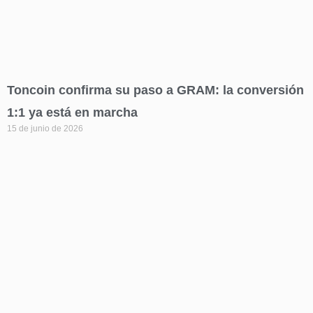
Toncoin confirma su paso a GRAM: la conversión
1:1 ya está en marcha
15 de junio de 2026