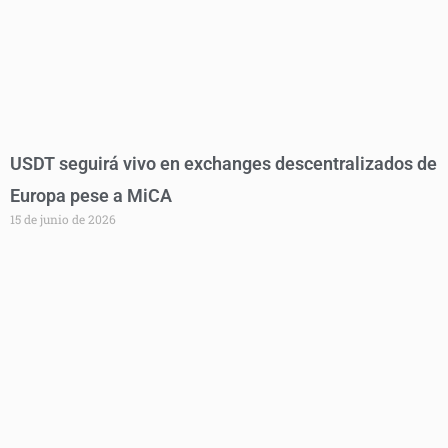
USDT seguirá vivo en exchanges descentralizados de
Europa pese a MiCA
15 de junio de 2026