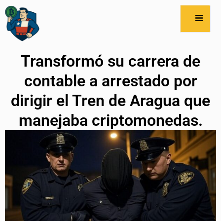
Transformó su carrera de
contable a arrestado por
dirigir el Tren de Aragua que
manejaba criptomonedas.