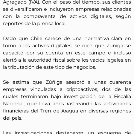
Agregado (IVA). Con el paso del tiempo, sus clientes
se diversificaron e incluyeron empresas relacionadas
con la compraventa de activos digitales, según
reportes de la prensa local.
Dado que Chile carece de una normativa clara en
torno a los activos digitales, se dice que Zúñiga se
capacitó por su cuenta en este campo e incluso
alertó a la autoridad fiscal sobre los vacíos legales en
la tributación de este tipo de negocios.
Se estima que Zúñiga asesoró a unas cuarenta
empresas vinculadas a criptoactivos, dos de las
cuales terminaron bajo investigación de la Fiscalía
Nacional, que lleva años rastreando las actividades
financieras del Tren de Aragua en diversas regiones
del país.
Las investigaciones destaparon un esquema de