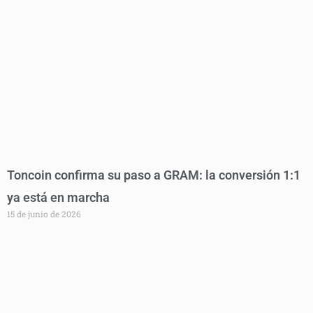
Toncoin confirma su paso a GRAM: la conversión 1:1
ya está en marcha
15 de junio de 2026