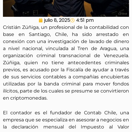
julio 8, 2025
4:51 pm
Cristián Zúñiga, un profesional de la contabilidad con
base en Santiago, Chile, ha sido arrestado en
conexión con una investigación de lavado de dinero
a nivel nacional, vinculada al Tren de Aragua, una
organización criminal transnacional de Venezuela.
Zúñiga, quien no tiene antecedentes criminales
previos, es acusado por la Fiscalía de ayudar a través
de sus servicios contables a compañías encubiertas
utilizadas por la banda criminal para mover fondos
ilícitos, parte de los cuales se presume se convirtieron
en criptomonedas.
El contador es el fundador de Contab Chile, una
empresa que se especializa en asesorar a negocios en
la declaración mensual del Impuesto al Valor