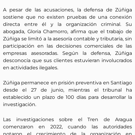
A pesar de las acusaciones, la defensa de Zúñiga
sostiene que no existen pruebas de una conexión
directa entre él y la organización criminal. Su
abogada, Gloria Chamorro, afirma que el trabajo de
Zúñiga se limitó a la asesoría contable y tributaria, sin
participación en las decisiones comerciales de las
empresas asesoradas. Según la defensa, Zúñiga
desconocía que sus clientes estuvieran involucrados
en actividades ilegales.
Zúñiga permanece en prisión preventiva en Santiago
desde el 27 de junio, mientras el tribunal ha
establecido un plazo de 100 días para desarrollar la
investigación.
Las investigaciones sobre el Tren de Aragua
comenzaron en 2022, cuando las autoridades
notaron el crecimiento de la organización en