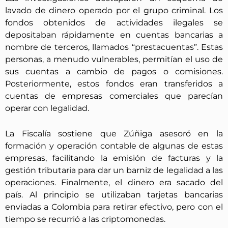
lavado de dinero operado por el grupo criminal. Los
fondos obtenidos de actividades ilegales se
depositaban rápidamente en cuentas bancarias a
nombre de terceros, llamados “prestacuentas”. Estas
personas, a menudo vulnerables, permitían el uso de
sus cuentas a cambio de pagos o comisiones.
Posteriormente, estos fondos eran transferidos a
cuentas de empresas comerciales que parecían
operar con legalidad.
La Fiscalía sostiene que Zúñiga asesoró en la
formación y operación contable de algunas de estas
empresas, facilitando la emisión de facturas y la
gestión tributaria para dar un barniz de legalidad a las
operaciones. Finalmente, el dinero era sacado del
país. Al principio se utilizaban tarjetas bancarias
enviadas a Colombia para retirar efectivo, pero con el
tiempo se recurrió a las criptomonedas.