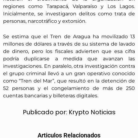
regiones como Tarapacá, Valparaíso y Los Lagos.
Inicialmente, se investigaron delitos como trata de
personas, narcotráfico y extorsión.
Se estima que el Tren de Aragua ha movilizado 13
millones de dólares a través de su sistema de lavado
de dinero, pero los fiscales advierten que esa cifra
podría duplicarse a medida que avanzan las
investigaciones. En paralelo, otra investigación contra
el grupo criminal llevó a un gran operativo conocido
como “Tren del Mar”, que resultó en la detención de
52 personas y el congelamiento de más de 250
cuentas bancarias y billeteras digitales.
Publicado por:
Krypto Noticias
Articulos Relacionados