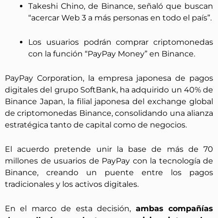
Takeshi Chino, de Binance, señaló que buscan
“acercar Web 3 a más personas en todo el país”.
Los usuarios podrán comprar criptomonedas
con la función “PayPay Money” en Binance.
PayPay Corporation, la empresa japonesa de pagos
digitales del grupo SoftBank, ha adquirido un 40% de
Binance Japan, la filial japonesa del exchange global
de criptomonedas Binance, consolidando una alianza
estratégica tanto de capital como de negocios.
El acuerdo pretende unir la base de más de 70
millones de usuarios de PayPay con la tecnología de
Binance, creando un puente entre los pagos
tradicionales y los activos digitales.
En el marco de esta decisión,
ambas compañías