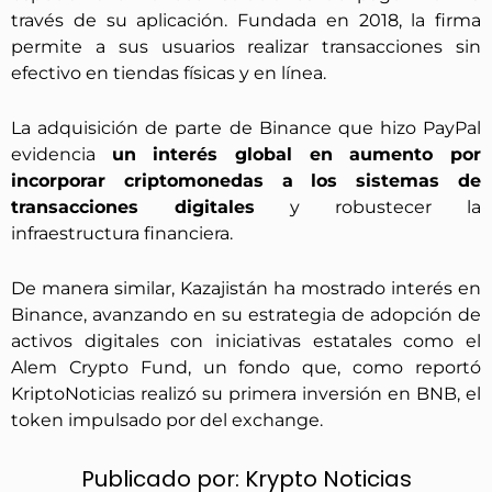
través de su aplicación. Fundada en 2018, la firma
permite a sus usuarios realizar transacciones sin
efectivo en tiendas físicas y en línea.
La adquisición de parte de Binance que hizo PayPal
evidencia
un interés global en aumento por
incorporar criptomonedas a los sistemas de
transacciones digitales
y robustecer la
infraestructura financiera.
De manera similar, Kazajistán ha mostrado interés en
Binance, avanzando en su estrategia de adopción de
activos digitales con iniciativas estatales como el
Alem Crypto Fund, un fondo que, como reportó
KriptoNoticias realizó su primera inversión en BNB, el
token impulsado por del exchange.
Publicado por:
Krypto Noticias