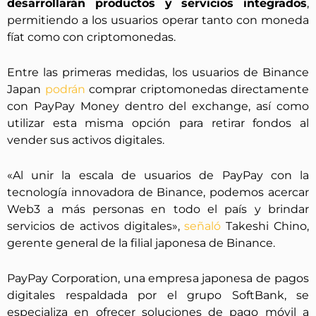
desarrollarán productos y servicios integrados
,
permitiendo a los usuarios operar tanto con moneda
fíat como con criptomonedas.
Entre las primeras medidas, los usuarios de Binance
Japan
podrán
comprar criptomonedas directamente
con PayPay Money dentro del exchange, así como
utilizar esta misma opción para retirar fondos al
vender sus activos digitales.
«Al unir la escala de usuarios de PayPay con la
tecnología innovadora de Binance, podemos acercar
Web3 a más personas en todo el país y brindar
servicios de activos digitales»,
señaló
Takeshi Chino,
gerente general de la filial japonesa de Binance.
PayPay Corporation, una empresa japonesa de pagos
digitales respaldada por el grupo SoftBank, se
especializa en ofrecer soluciones de pago móvil a