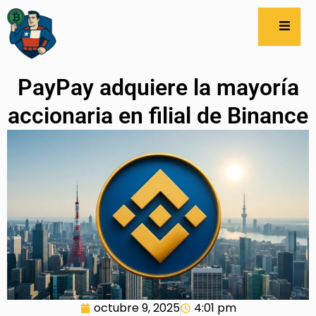
PayPay adquiere la mayoría
accionaria en filial de Binance
octubre 9, 2025
4:01 pm