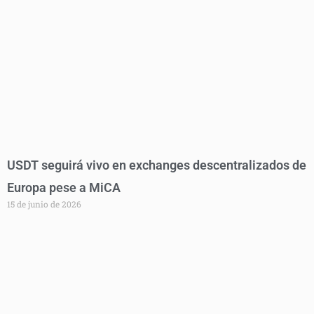
USDT seguirá vivo en exchanges descentralizados de
Europa pese a MiCA
15 de junio de 2026