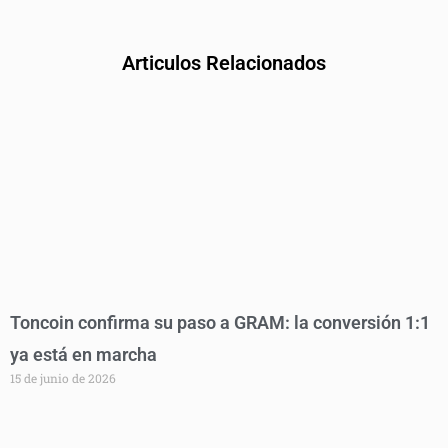
Articulos Relacionados
Toncoin confirma su paso a GRAM: la conversión 1:1
ya está en marcha
15 de junio de 2026