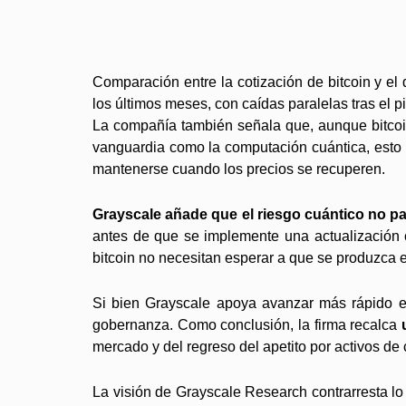
Comparación entre la cotización de bitcoin y 
los últimos meses, con caídas paralelas tras el p
La compañía también señala que, aunque bitcoin
vanguardia como la computación cuántica, esto no
mantenerse cuando los precios se recuperen.
Grayscale añade que el riesgo cuántico no pa
antes de que se implemente una actualización 
bitcoin no necesitan esperar a que se produzca e
Si bien Grayscale apoya avanzar más rápido en
gobernanza. Como conclusión, la firma recalca
mercado y del regreso del apetito por activos de 
La visión de Grayscale Research contrarresta lo