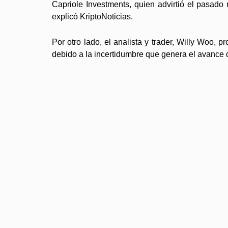
Capriole Investments, quien advirtió el pasad
explicó KriptoNoticias.
Por otro lado, el analista y trader, Willy Woo,
debido a la incertidumbre que genera el avance 