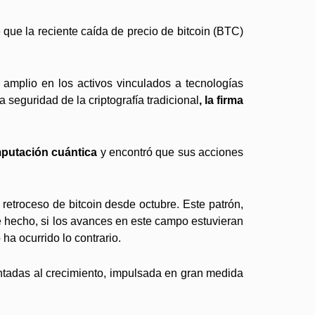
 que la reciente caída de precio de bitcoin (BTC)
 amplio en los activos vinculados a tecnologías
seguridad de la criptografía tradicional
, la firma
mputación cuántica
y encontró que sus acciones
retroceso de bitcoin desde octubre. Este patrón,
e hecho, si los avances en este campo estuvieran
ha ocurrido lo contrario.
entadas al crecimiento, impulsada en gran medida