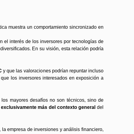
tica muestra un comportamiento sincronizado en
el interés de los inversores por tecnologías de
iversificados. En su visión, esta relación podría
TC
y que las valoraciones podrían repuntar incluso
que los inversores interesados en exposición a
 los mayores desafíos no son técnicos, sino de
á exclusivamente más del contexto general
del
la empresa de inversiones y análisis financiero,