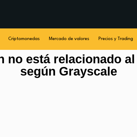
Criptomonedas
Mercado de valores
Precios y Trading
n no está relacionado a
según Grayscale