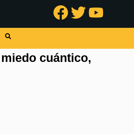
l miedo cuántico,