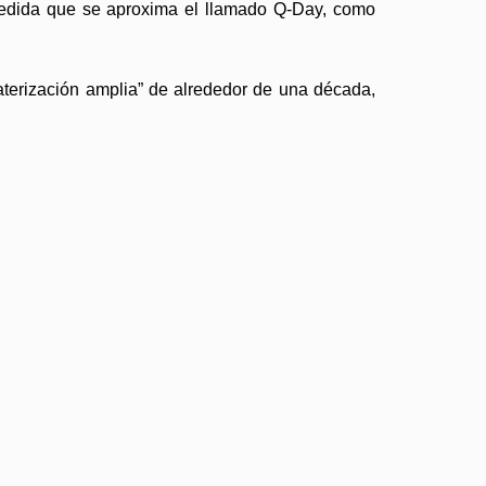
 medida que se aproxima el llamado Q-Day, como
laterización amplia” de alrededor de una década,