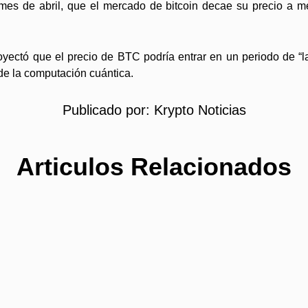
o mes de abril, que el mercado de bitcoin decae su precio a
 proyectó que el precio de BTC podría entrar en un periodo de “
de la computación cuántica.
Publicado por:
Krypto Noticias
Articulos Relacionados