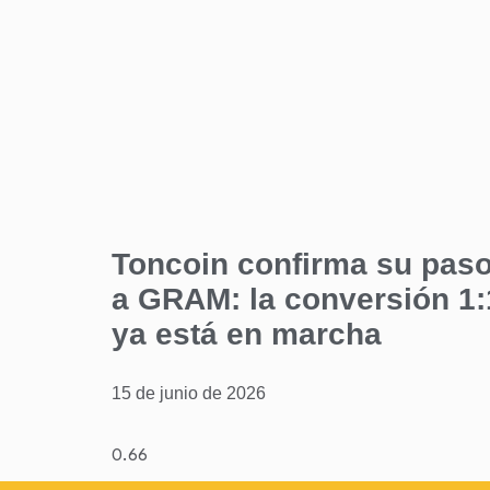
Toncoin confirma su pas
a GRAM: la conversión 1:
ya está en marcha
15 de junio de 2026