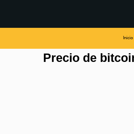
Inicio
Precio de bitcoi