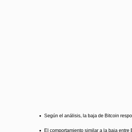
Según el análisis, la baja de Bitcoin resp
El comportamiento similar a la baja entre B