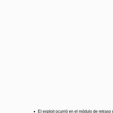
El exploit ocurrió en el módulo de retras