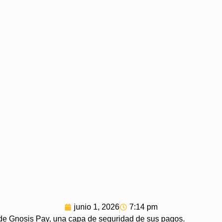
junio 1, 2026
7:14 pm
o de Gnosis Pay, una capa de seguridad de sus pagos.