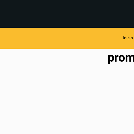
Inicio
prom