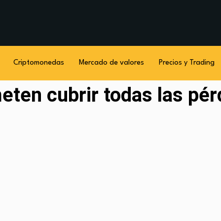
Criptomonedas
Mercado de valores
Precios y Trading
eten cubrir todas las pér