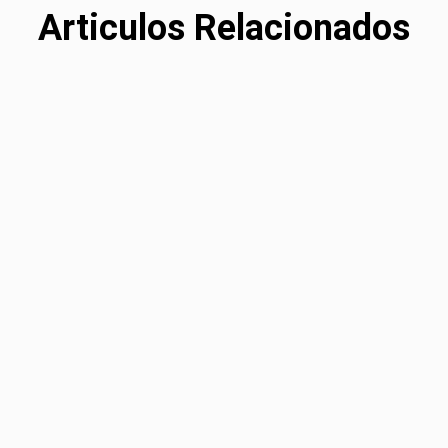
Articulos Relacionados