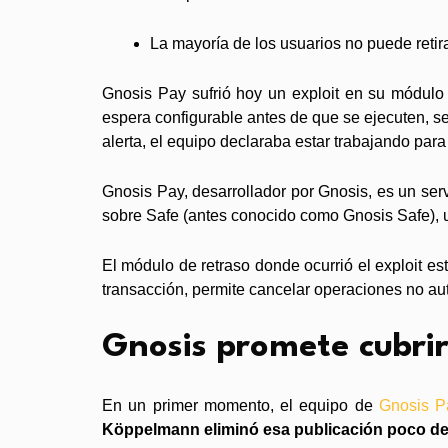
La mayoría de los usuarios no puede reti
Gnosis Pay sufrió hoy un exploit en su módulo 
espera configurable antes de que se ejecuten, 
alerta, el equipo declaraba estar trabajando para
Gnosis Pay, desarrollador por Gnosis, es un ser
sobre Safe (antes conocido como Gnosis Safe), 
El módulo de retraso donde ocurrió el exploit es
transacción, permite cancelar operaciones no au
Gnosis promete cubrir
En un primer momento, el equipo de
Gnosis 
Köppelmann eliminó esa publicación poco d