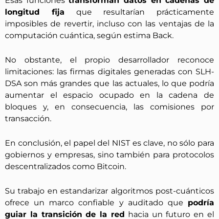
Esas funciones
transforman datos en cadenas de
longitud fija
que resultarían prácticamente
imposibles de revertir, incluso con las ventajas de la
computación cuántica, según estima Back.
No obstante, el propio desarrollador reconoce
limitaciones: las firmas digitales generadas con SLH-
DSA son más grandes que las actuales, lo que podría
aumentar el espacio ocupado en la cadena de
bloques y, en consecuencia, las comisiones por
transacción.
En conclusión, el papel del NIST es clave, no sólo para
gobiernos y empresas, sino también para protocolos
descentralizados como Bitcoin.
Su trabajo en estandarizar algoritmos post-cuánticos
ofrece un marco confiable y auditado que
podría
guiar la transición de la red
hacia un futuro en el