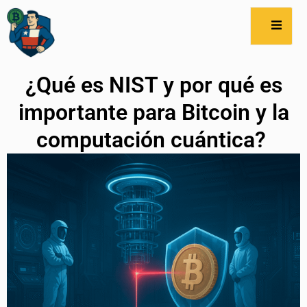
¿Qué es NIST y por qué es
importante para Bitcoin y la
computación cuántica?