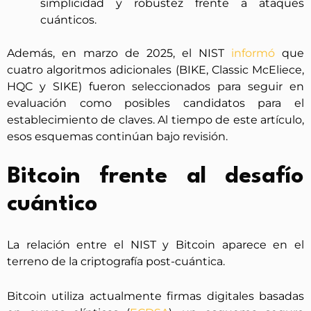
simplicidad y robustez frente a ataques
cuánticos.
Además, en marzo de 2025, el NIST
informó
que
cuatro algoritmos adicionales (BIKE, Classic McEliece,
HQC y SIKE) fueron seleccionados para seguir en
evaluación como posibles candidatos para el
establecimiento de claves. Al tiempo de este artículo,
esos esquemas continúan bajo revisión.
Bitcoin frente al desafío
cuántico
La relación entre el NIST y Bitcoin aparece en el
terreno de la criptografía post-cuántica.
Bitcoin utiliza actualmente firmas digitales basadas