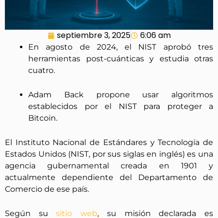
septiembre 3, 2025
6:06 am
En agosto de 2024, el NIST aprobó tres
herramientas post-cuánticas y estudia otras
cuatro.
Adam Back propone usar algoritmos
establecidos por el NIST para proteger a
Bitcoin.
El Instituto Nacional de Estándares y Tecnología de
Estados Unidos (NIST, por sus siglas en inglés) es una
agencia gubernamental creada en 1901 y
actualmente dependiente del Departamento de
Comercio de ese país.
Según su
sitio web
, su misión declarada es