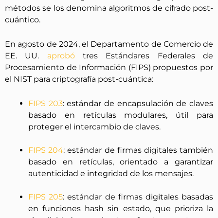
métodos se los denomina algoritmos de cifrado post-
cuántico.
En agosto de 2024, el Departamento de Comercio de
EE. UU.
aprobó
tres Estándares Federales de
Procesamiento de Información (FIPS) propuestos por
el NIST para criptografía post-cuántica:
FIPS 203
: estándar de encapsulación de claves
basado en retículas modulares, útil para
proteger el intercambio de claves.
FIPS 204
: estándar de firmas digitales también
basado en retículas, orientado a garantizar
autenticidad e integridad de los mensajes.
FIPS 205
: estándar de firmas digitales basadas
en funciones hash sin estado, que prioriza la