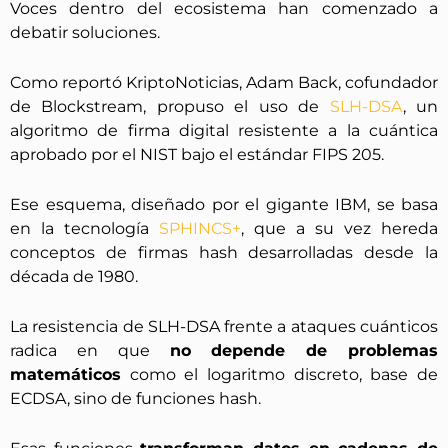
Voces dentro del ecosistema han comenzado a
debatir soluciones.
Como reportó KriptoNoticias, Adam Back, cofundador
de Blockstream, propuso el uso de
SLH-DSA
, un
algoritmo de firma digital resistente a la cuántica
aprobado por el NIST bajo el estándar FIPS 205.
Ese esquema, diseñado por el gigante IBM, se basa
en la tecnología
SPHINCS+
, que a su vez hereda
conceptos de firmas hash desarrolladas desde la
década de 1980.
La resistencia de SLH-DSA frente a ataques cuánticos
radica en que
no depende de problemas
matemáticos
como el logaritmo discreto, base de
ECDSA, sino de funciones hash.