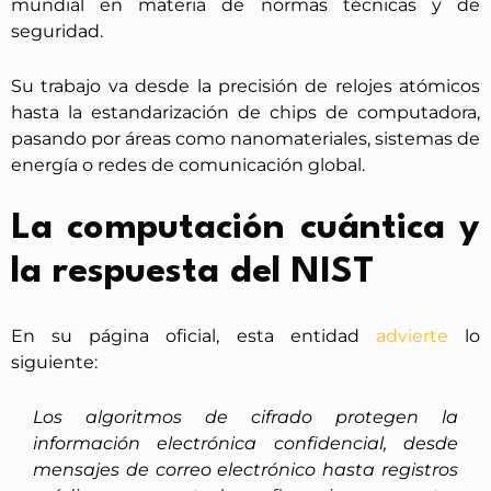
mundial en materia de normas técnicas y de
seguridad.
Su trabajo va desde la precisión de relojes atómicos
hasta la estandarización de chips de computadora,
pasando por áreas como nanomateriales, sistemas de
energía o redes de comunicación global.
La computación cuántica y
la respuesta del NIST
En su página oficial, esta entidad
advierte
lo
siguiente:
Los algoritmos de cifrado protegen la
información electrónica confidencial, desde
mensajes de correo electrónico hasta registros