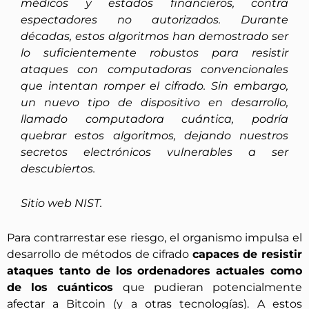
médicos y estados financieros, contra
espectadores no autorizados. Durante
décadas, estos algoritmos han demostrado ser
lo suficientemente robustos para resistir
ataques con computadoras convencionales
que intentan romper el cifrado. Sin embargo,
un nuevo tipo de dispositivo en desarrollo,
llamado computadora cuántica, podría
quebrar estos algoritmos, dejando nuestros
secretos electrónicos vulnerables a ser
descubiertos.
Sitio web NIST.
Para contrarrestar ese riesgo, el organismo impulsa el
desarrollo de métodos de cifrado
capaces de resistir
ataques tanto de los ordenadores actuales como
de los
cuánticos
que pudieran potencialmente
afectar a Bitcoin (y a otras tecnologías).
A estos