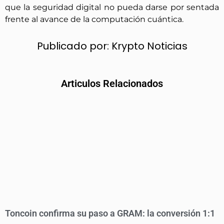
que la seguridad digital no pueda darse por sentada
frente al avance de la computación cuántica.
Publicado por:
Krypto Noticias
Articulos Relacionados
Toncoin confirma su paso a GRAM: la conversión 1:1