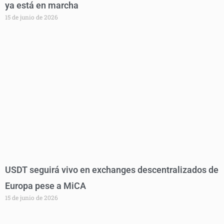
ya está en marcha
15 de junio de 2026
USDT seguirá vivo en exchanges descentralizados de
Europa pese a MiCA
15 de junio de 2026