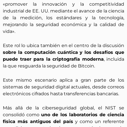
«promover la innovación y la competitividad
industrial de EE. UU. mediante el avance de la ciencia
de la medición, los estándares y la tecnología,
mejorando la seguridad económica y la calidad de
vida».
Este rol lo ubica también en el centro de la discusión
sobre la computación cuántica y los desafíos que
puede traer para la criptografía moderna
, incluida
la que resguarda la seguridad de Bitcoin.
Este mismo escenario aplica a gran parte de los
sistemas de seguridad digital actuales, desde correos
electrónicos cifrados hasta transferencias bancarias.
Más allá de la ciberseguridad global, el NIST se
consolidó como
uno de los laboratorios de ciencia
física más antiguos del país
y como un referente