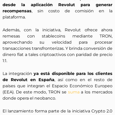
desde la aplicación Revolut para generar
recompensas
, sin costo de comisión en la
plataforma.
Además, con la iniciativa, Revolut ofrece ahora
remesas con stablecoins mediante TRON,
aprovechando su velocidad para procesar
transacciones transfronterizas. Y brinda conversión de
dinero fíat a tales criptoactivos con paridad de precio
1:1.
La integración
ya está disponible para los clientes
de Revolut en España
, así como en el resto de
países que integran el Espacio Económico Europeo
(EEA). De este modo, TRON se
suma
a los mercados
donde opera el neobanco.
El lanzamiento forma parte de la iniciativa Crypto 2.0