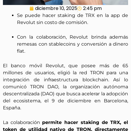
diciembre 10, 2025
2:45 pm
Se puede hacer staking de TRX en la app de
Revolut sin costo de comisión.
Con la colaboración, Revolut brinda además
remesas con stablecoins y conversión a dinero
fíat.
El banco móvil Revolut, que posee más de 65
millones de usuarios, eligió la red TRON para una
integración de infraestructura blockchain. Así lo
comunicó TRON DAO, la organización autónoma
descentralizada (DAO) que busca acelerar la adopción
del ecosistema, el 9 de diciembre en Barcelona,
España.
La colaboración
permite hacer staking de TRX, el
token de utilidad nativo de TRON, directamente