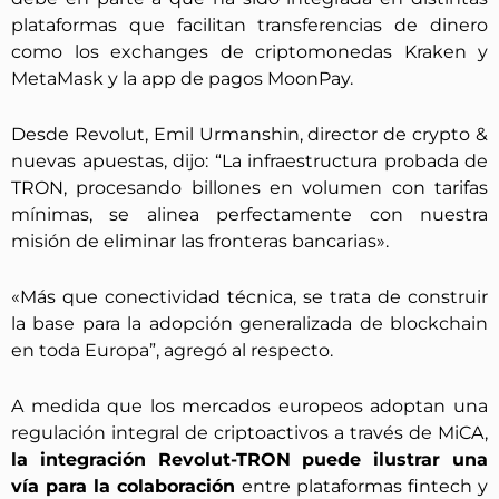
plataformas que facilitan transferencias de dinero
como los exchanges de criptomonedas Kraken y
MetaMask y la app de pagos MoonPay.
Desde Revolut, Emil Urmanshin, director de crypto &
nuevas apuestas, dijo: “La infraestructura probada de
TRON, procesando billones en volumen con tarifas
mínimas, se alinea perfectamente con nuestra
misión de eliminar las fronteras bancarias».
«Más que conectividad técnica, se trata de construir
la base para la adopción generalizada de blockchain
en toda Europa”, agregó al respecto.
A medida que los mercados europeos adoptan una
regulación integral de criptoactivos a través de MiCA,
la integración Revolut-TRON puede ilustrar una
vía para la colaboración
entre plataformas fintech y