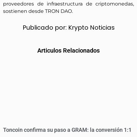
proveedores de infraestructura de criptomonedas,
sostienen desde TRON DAO.
Publicado por:
Krypto Noticias
Articulos Relacionados
Toncoin confirma su paso a GRAM: la conversión 1:1