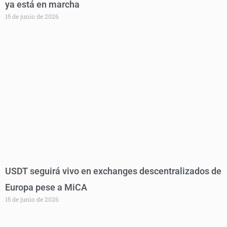
ya está en marcha
15 de junio de 2026
USDT seguirá vivo en exchanges descentralizados de
Europa pese a MiCA
15 de junio de 2026