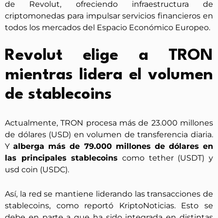
de Revolut, ofreciendo infraestructura de
criptomonedas para impulsar servicios financieros en
todos los mercados del Espacio Económico Europeo.
Revolut elige a TRON
mientras lidera el volumen
de stablecoins
Actualmente, TRON procesa más de 23.000 millones
de dólares (USD) en volumen de transferencia diaria.
Y
alberga más de 79.000 millones de dólares en
las principales stablecoins
como tether (USDT) y
usd coin (USDC).
Así, la red se mantiene liderando las transacciones de
stablecoins, como reportó KriptoNoticias. Esto se
debe en parte a que ha sido integrada en distintas