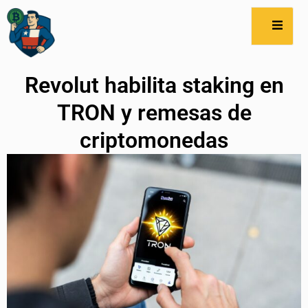
Revolut habilita staking en
TRON y remesas de
criptomonedas