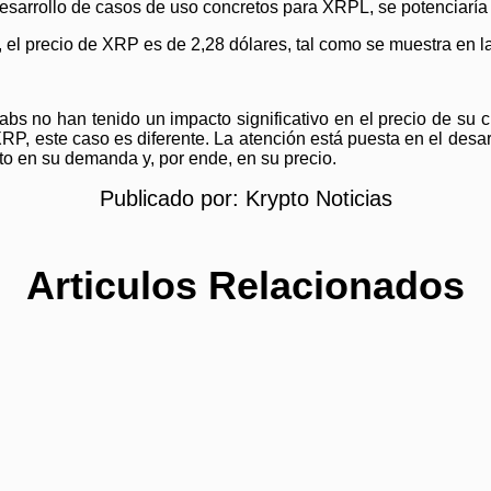
esarrollo de casos de uso concretos para XRPL, se potenciaría la
, el precio de XRP es de 2,28 dólares, tal como se muestra en 
abs no han tenido un impacto significativo en el precio de su
, este caso es diferente. La atención está puesta en el desarr
cto en su demanda y, por ende, en su precio.
Publicado por:
Krypto Noticias
Articulos Relacionados