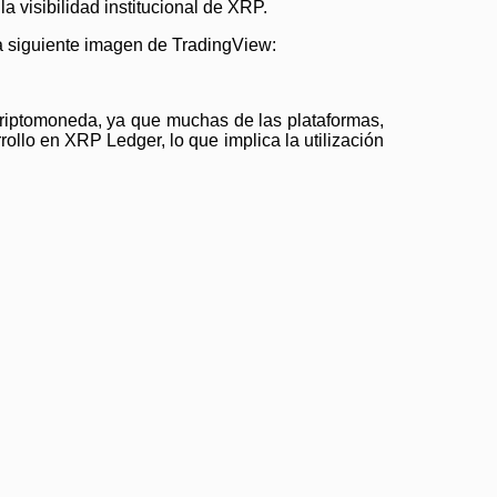
 visibilidad institucional de XRP.
la siguiente imagen de TradingView:
 criptomoneda, ya que muchas de las plataformas,
ollo en XRP Ledger, lo que implica la utilización