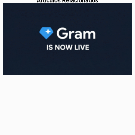
Articulos Relacionados