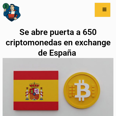
Se abre puerta a 650
criptomonedas en exchange
de España