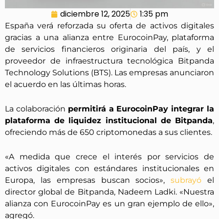
diciembre 12, 2025
1:35 pm
España verá reforzada su oferta de activos digitales
gracias a una alianza entre EurocoinPay, plataforma
de servicios financieros originaria del país, y el
proveedor de infraestructura tecnológica Bitpanda
Technology Solutions (BTS). Las empresas anunciaron
el acuerdo en las últimas horas.
La colaboración
permitirá a EurocoinPay integrar la
plataforma de liquidez institucional de Bitpanda
,
ofreciendo más de 650 criptomonedas a sus clientes.
«A medida que crece el interés por servicios de
activos digitales con estándares institucionales en
Europa, las empresas buscan socios»,
subrayó
el
director global de Bitpanda, Nadeem Ladki. «Nuestra
alianza con EurocoinPay es un gran ejemplo de ello»,
agregó.