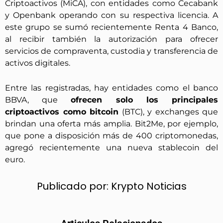
Criptoactivos (MiCA), con entidades como Cecabank
y Openbank operando con su respectiva licencia. A
este grupo se sumó recientemente Renta 4 Banco,
al recibir también la autorización para ofrecer
servicios de compraventa, custodia y transferencia de
activos digitales.
Entre las registradas, hay entidades como el banco
BBVA, que
ofrecen solo los principales
criptoactivos como bitcoin
(BTC), y exchanges que
brindan una oferta más amplia. Bit2Me, por ejemplo,
que pone a disposición más de 400 criptomonedas,
agregó recientemente una nueva stablecoin del
euro.
Publicado por:
Krypto Noticias