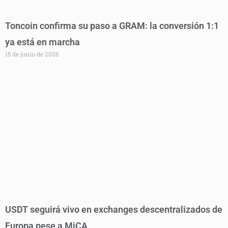
Toncoin confirma su paso a GRAM: la conversión 1:1
ya está en marcha
15 de junio de 2026
USDT seguirá vivo en exchanges descentralizados de
Europa pese a MiCA