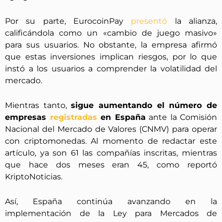
Por su parte, EurocoinPay
presentó
la alianza,
calificándola como un «cambio de juego masivo»
para sus usuarios. No obstante, la empresa afirmó
que estas inversiones implican riesgos, por lo que
instó a los usuarios a comprender la volatilidad del
mercado.
Mientras tanto,
sigue aumentando el número de
empresas
registradas
en España
ante la Comisión
Nacional del Mercado de Valores (CNMV) para operar
con criptomonedas. Al momento de redactar este
artículo, ya son 61 las compañías inscritas, mientras
que hace dos meses eran 45, como reportó
KriptoNoticias.
Así, España continúa avanzando en la
implementación de la Ley para Mercados de