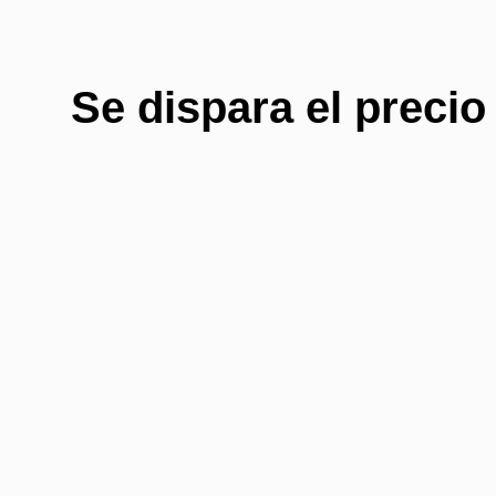
Se dispara el preci