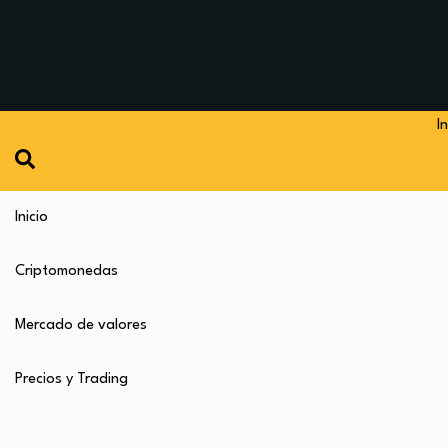
In
Inicio
Criptomonedas
Mercado de valores
Precios y Trading