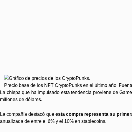
Precio base de los NFT CryptoPunks en el último año. Fuent
La chispa que ha impulsado esta tendencia proviene de Game
millones de dólares.
La compañía destacó que
esta compra representa su primera
anualizada de entre el 6% y el 10% en stablecoins.