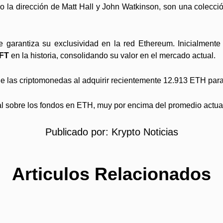
jo la dirección de Matt Hall y John Watkinson, son una colec
 garantiza su exclusividad en la red Ethereum. Inicialmente 
NFT
en la historia, consolidando su valor en el mercado actual.
las criptomonedas al adquirir recientemente 12.913 ETH para s
l sobre los fondos en ETH, muy por encima del promedio actua
Publicado por:
Krypto Noticias
Articulos Relacionados