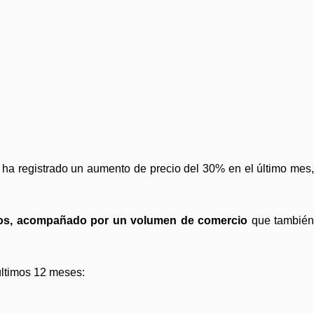
ha registrado un aumento de precio del 30% en el último mes,
únicos, acompañado por un volumen de comercio
que tambié
 últimos 12 meses: