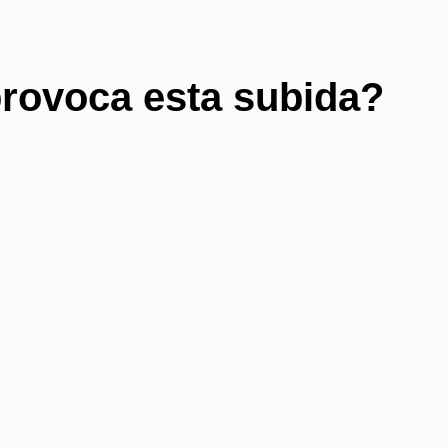
provoca esta subida?