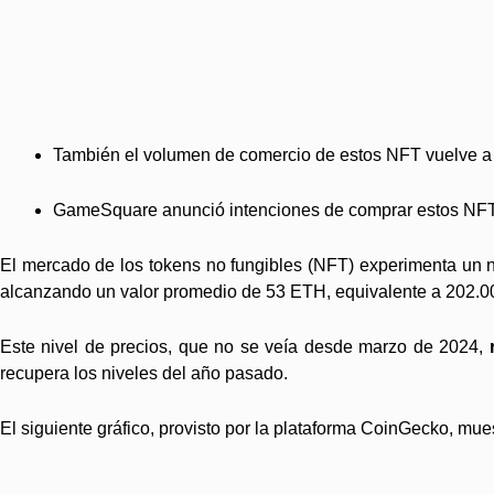
También el volumen de comercio de estos NFT vuelve a 
GameSquare anunció intenciones de comprar estos NFT, l
El mercado de los tokens no fungibles (NFT) experimenta un n
alcanzando un valor promedio de 53 ETH, equivalente a 202.0
Este nivel de precios, que no se veía desde marzo de 2024,
recupera los niveles del año pasado.
El siguiente gráfico, provisto por la plataforma CoinGecko, mue