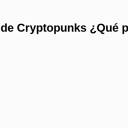
o de Cryptopunks ¿Qué 