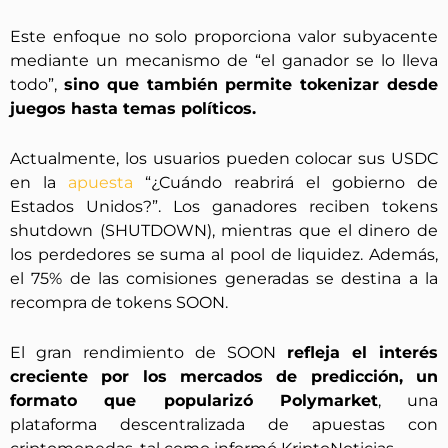
Este enfoque no solo proporciona valor subyacente
mediante un mecanismo de “el ganador se lo lleva
todo”,
sino que también permite tokenizar desde
juegos hasta temas políticos.
Actualmente, los usuarios pueden colocar sus USDC
en la
apuesta
“¿Cuándo reabrirá el gobierno de
Estados Unidos?”. Los ganadores reciben tokens
shutdown (SHUTDOWN), mientras que el dinero de
los perdedores se suma al pool de liquidez. Además,
el 75% de las comisiones generadas se destina a la
recompra de tokens SOON.
El gran rendimiento de SOON
refleja el interés
creciente por los mercados de predicción, un
formato que popularizó Polymarket
, una
plataforma descentralizada de apuestas con