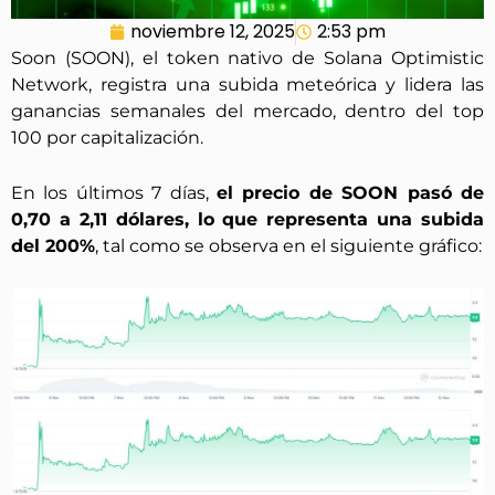
noviembre 12, 2025
2:53 pm
Soon (SOON), el token nativo de Solana Optimistic
Network, registra una subida meteórica y lidera las
ganancias semanales del mercado, dentro del top
100 por capitalización.
En los últimos 7 días,
el precio de SOON pasó de
0,70 a 2,11 dólares, lo que representa una subida
del 200%
, tal como se observa en el siguiente gráfico: