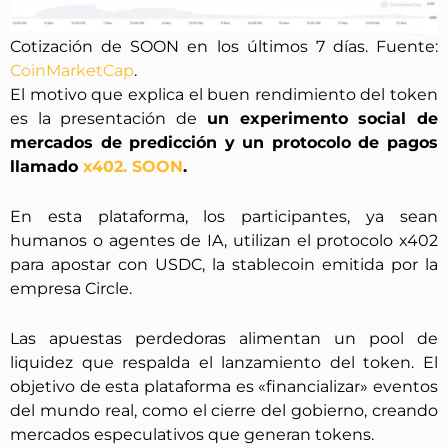
Cotización de SOON en los últimos 7 días. Fuente:
CoinMarketCap
.
El motivo que explica el buen rendimiento del token
es la presentación de
un experimento social de
mercados de predicción y un protocolo de pagos
llamado
x402. SOON
.
En esta plataforma, los participantes, ya sean
humanos o agentes de IA, utilizan el protocolo x402
para apostar con USDC, la stablecoin emitida por la
empresa Circle.
Las apuestas perdedoras alimentan un pool de
liquidez que respalda el lanzamiento del token. El
objetivo de esta plataforma es «financializar» eventos
del mundo real, como el cierre del gobierno, creando
mercados especulativos que generan tokens.