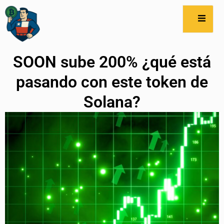
SOON sube 200% ¿qué está
pasando con este token de
Solana?