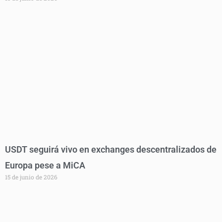
USDT seguirá vivo en exchanges descentralizados de
Europa pese a MiCA
15 de junio de 2026