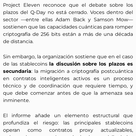
Project Eleven reconoce que el debate sobre los
plazos del Q-Day no está cerrado. Voces dentro del
sector —entre ellas Adam Back y Samson Mow—
sostienen que las capacidades cuánticas para romper
criptografía de 256 bits están a más de una década
de distancia.
Sin embargo, la organización sostiene que en el caso
de las stablecoins
la discusión sobre los plazos es
secundaria
: la migración a criptografía postcuántica
en contratos inteligentes activos es un proceso
técnico y de coordinación que requiere tiempo, y
que debe comenzar antes de que la amenaza sea
inminente.
El informe añade un elemento estructural que
profundiza el riesgo: las principales stablecoins
operan como contratos proxy actualizables,