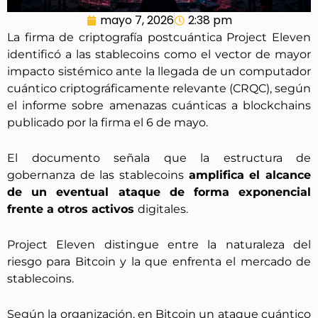
mayo 7, 2026
2:38 pm
La firma de criptografía postcuántica Project Eleven
identificó a las stablecoins como el vector de mayor
impacto sistémico ante la llegada de un computador
cuántico criptográficamente relevante (CRQC), según
el informe sobre amenazas cuánticas a blockchains
publicado por la firma el 6 de mayo.
El documento señala que la estructura de
gobernanza de las stablecoins
amplifica el alcance
de un eventual ataque de forma exponencial
frente a otros activos
digitales.
Project Eleven distingue entre la naturaleza del
riesgo para Bitcoin y la que enfrenta el mercado de
stablecoins.
Según la organización, en Bitcoin un ataque cuántico