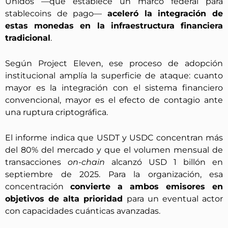
Unidos —que establece un marco federal para
stablecoins de pago—
aceleró la integración de
estas monedas en la infraestructura financiera
tradicional
.
Según Project Eleven, ese proceso de adopción
institucional amplía la superficie de ataque: cuanto
mayor es la integración con el sistema financiero
convencional, mayor es el efecto de contagio ante
una ruptura criptográfica.
El informe indica que USDT y USDC concentran más
del 80% del mercado y que el volumen mensual de
transacciones
on-chain
alcanzó USD 1 billón en
septiembre de 2025. Para la organización, esa
concentración
convierte a ambos emisores en
objetivos de alta prioridad
para un eventual actor
con capacidades cuánticas avanzadas.