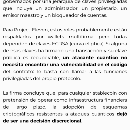
gobernados por una jerarquía de claves privilegiadas
que incluye un administrador, un propietario, un
emisor maestro y un bloqueador de cuentas.
Para Project Eleven, estos roles probablemente están
respaldados por wallets multifirma, pero todas
dependen de claves ECDSA (curva elíptica). Si alguna
de esas claves ha firmado una transacción y su clave
pública es recuperable,
un atacante cuántico no
necesita encontrar una vulnerabilidad en el código
del contrato: le basta con llamar a las funciones
privilegiadas del propio protocolo.
La firma concluye que, para cualquier stablecoin con
pretensión de operar como infraestructura financiera
de largo plazo, la adopción de esquemas
criptográficos resistentes a ataques cuánticos
dejó
de ser una decisión discrecional
.