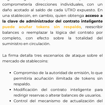
comprometería direcciones individuales, con un
daño acotado al saldo de cada UTXO expuesto. En
una stablecoin, en cambio, quien obtenga
acceso a
la clave de administrador del contrato inteligente
puede acuñar tokens sin respaldo
, reescribir
balances o reemplazar la lógica del contrato por
completo, con efecto sobre la totalidad del
suministro en circulación.
La firma detalla tres escenarios de ataque sobre el
mercado de stablecoins:
Compromiso de la autoridad de emisión, lo que
permitiría acuñación ilimitada de tokens sin
respaldo.
Modificación del contrato inteligente para
redirigir reservas o alterar balances de usuarios.
Control del mecanismo de actualización del