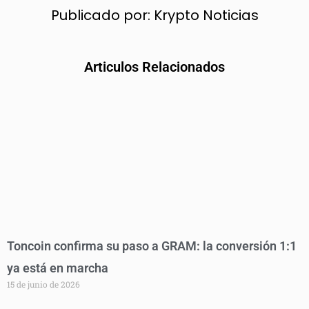
Publicado por:
Krypto Noticias
Articulos Relacionados
Toncoin confirma su paso a GRAM: la conversión 1:1
ya está en marcha
15 de junio de 2026