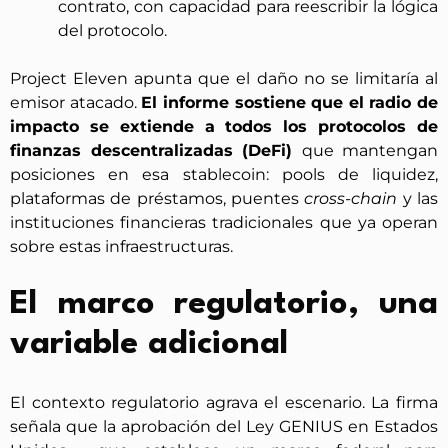
contrato, con capacidad para reescribir la lógica
del protocolo.
Project Eleven apunta que el daño no se limitaría al
emisor atacado.
El informe sostiene que el radio de
impacto se extiende a todos los protocolos de
finanzas descentralizadas (DeFi)
que mantengan
posiciones en esa stablecoin: pools de liquidez,
plataformas de préstamos, puentes
cross-chain
y las
instituciones financieras tradicionales que ya operan
sobre estas infraestructuras.
El marco regulatorio, una
variable adicional
El contexto regulatorio agrava el escenario. La firma
señala que la aprobación del Ley GENIUS en Estados