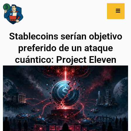
Stablecoins serían objetivo
preferido de un ataque
cuántico: Project Eleven