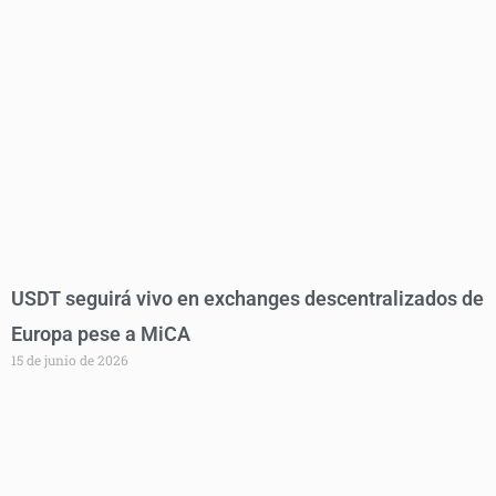
USDT seguirá vivo en exchanges descentralizados de
Europa pese a MiCA
15 de junio de 2026