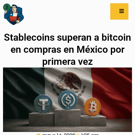
Stablecoins superan a bitcoin
en compras en México por
primera vez