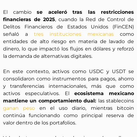
El cambio
se aceleró tras las restricciones
financieras de 2025
, cuando la Red de Control de
Delitos Financieros de Estados Unidos (FinCEN)
señaló a
tres instituciones mexicanas
como
entidades de alto riesgo en materia de lavado de
dinero, lo que impactó los flujos en dólares y reforzó
la demanda de alternativas digitales.
En este contexto, activos como USDC y USDT se
consolidaron como instrumentos para pagos, ahorro
y transferencias internacionales, más que como
activos especulativos. El
ecosistema mexicano
mantiene un comportamiento dual:
las stablecoins
ganan peso
en el uso diario, mientras bitcoin
continúa funcionando como principal reserva de
valor dentro de los portafolios.