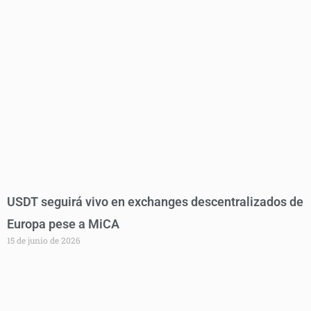
USDT seguirá vivo en exchanges descentralizados de
Europa pese a MiCA
15 de junio de 2026