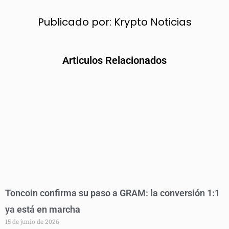
Publicado por:
Krypto Noticias
Articulos Relacionados
Toncoin confirma su paso a GRAM: la conversión 1:1
ya está en marcha
15 de junio de 2026