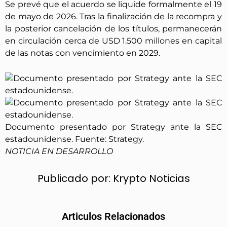
Se prevé que el acuerdo se liquide formalmente el 19
de mayo de 2026. Tras la finalización de la recompra y
la posterior cancelación de los títulos, permanecerán
en circulación cerca de USD 1.500 millones en capital
de las notas con vencimiento en 2029.
Documento presentado por Strategy ante la SEC
estadounidense. Fuente: Strategy.
NOTICIA EN DESARROLLO
Publicado por:
Krypto Noticias
Articulos Relacionados