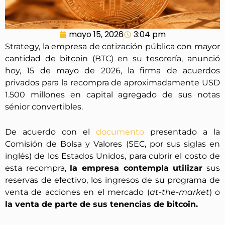
mayo 15, 2026
3:04 pm
Strategy, la empresa de cotización pública con mayor
cantidad de bitcoin (BTC) en su tesorería, anunció
hoy, 15 de mayo de 2026, la firma de acuerdos
privados para la recompra de aproximadamente USD
1.500 millones en capital agregado de sus notas
sénior convertibles.
De acuerdo con el
documento
presentado a la
Comisión de Bolsa y Valores (SEC, por sus siglas en
inglés) de los Estados Unidos, para cubrir el costo de
esta recompra,
la empresa contempla utilizar
sus
reservas de efectivo, los ingresos de su programa de
venta de acciones en el mercado (
at-the-market
) o
la venta de parte de sus tenencias de bitcoin.