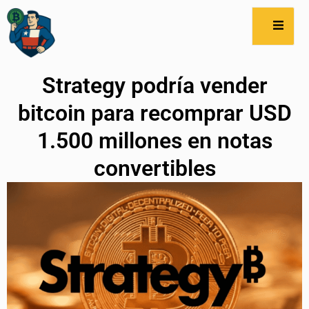
Strategy podría vender
bitcoin para recomprar USD
1.500 millones en notas
convertibles