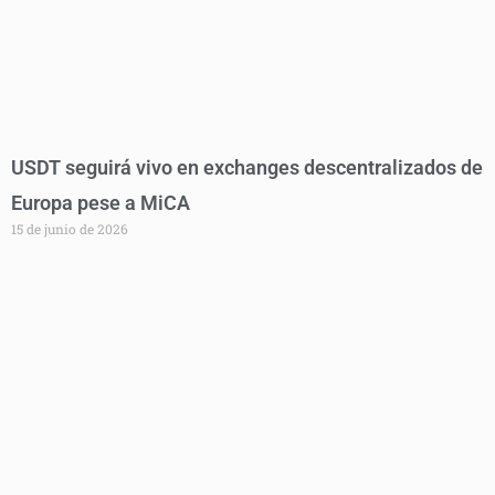
USDT seguirá vivo en exchanges descentralizados de
Europa pese a MiCA
15 de junio de 2026