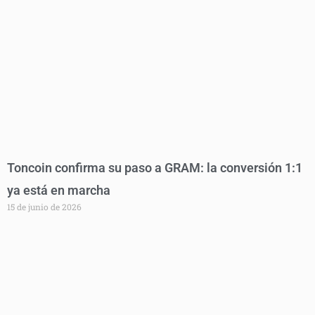
Toncoin confirma su paso a GRAM: la conversión 1:1
ya está en marcha
15 de junio de 2026