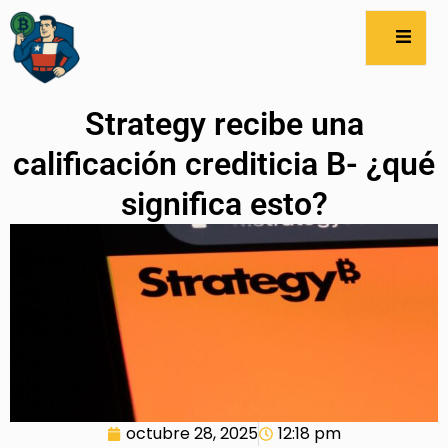
Strategy recibe una
calificación crediticia B- ¿qué
significa esto?
octubre 28, 2025
12:18 pm