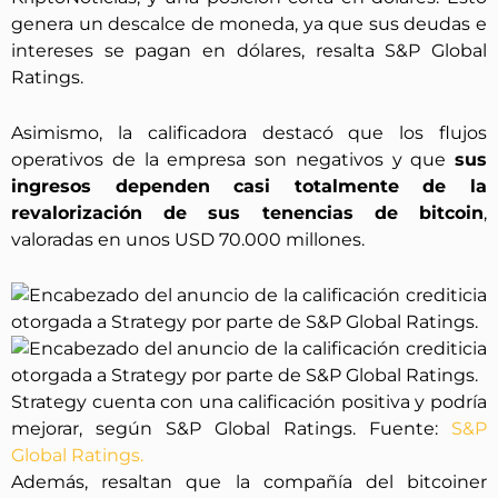
genera un descalce de moneda, ya que sus deudas e
intereses se pagan en dólares, resalta S&P Global
Ratings.
Asimismo, la calificadora destacó que los flujos
operativos de la empresa son negativos y que
sus
ingresos dependen casi totalmente de la
revalorización de sus tenencias de bitcoin
,
valoradas en unos USD 70.000 millones.
Strategy cuenta con una calificación positiva y podría
mejorar, según S&P Global Ratings. Fuente:
S&P
Global Ratings.
Además, resaltan que la compañía del bitcoiner