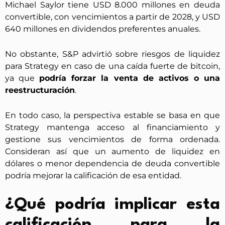
Michael Saylor tiene USD 8.000 millones en deuda
convertible, con vencimientos a partir de 2028, y USD
640 millones en dividendos preferentes anuales.
No obstante, S&P advirtió sobre riesgos de liquidez
para Strategy en caso de una caída fuerte de bitcoin,
ya que
podría forzar la venta de activos o una
reestructuración
.
En todo caso, la perspectiva estable se basa en que
Strategy mantenga acceso al financiamiento y
gestione sus vencimientos de forma ordenada.
Consideran así que un aumento de liquidez en
dólares o menor dependencia de deuda convertible
podría mejorar la calificación de esa entidad.
¿Qué podría implicar esta
calificación para la