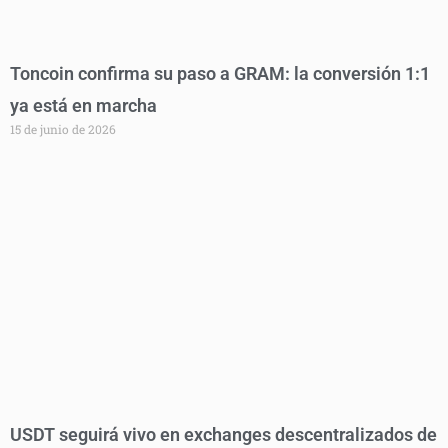
Toncoin confirma su paso a GRAM: la conversión 1:1
ya está en marcha
15 de junio de 2026
USDT seguirá vivo en exchanges descentralizados de