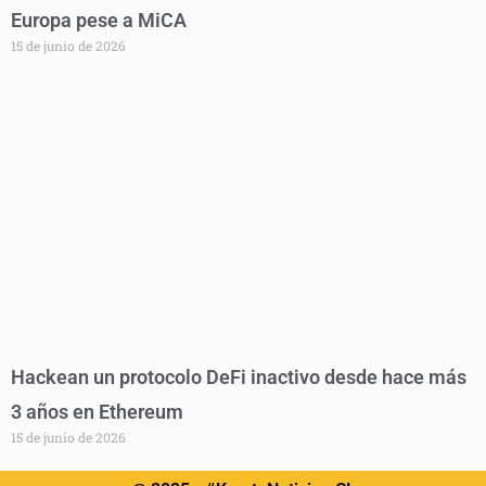
Europa pese a MiCA
15 de junio de 2026
Hackean un protocolo DeFi inactivo desde hace más
3 años en Ethereum
15 de junio de 2026