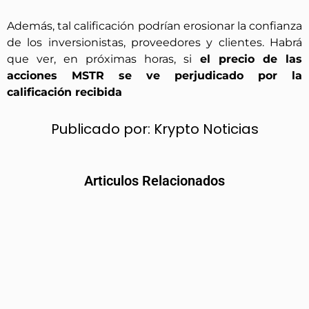
Además, tal calificación podrían erosionar la confianza
de los inversionistas, proveedores y clientes. Habrá
que ver, en próximas horas, si
el precio de las
acciones MSTR se ve perjudicado por la
calificación recibida
Publicado por:
Krypto Noticias
Articulos Relacionados