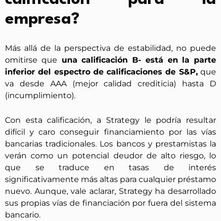
empresa?
Más allá de la perspectiva de estabilidad, no puede
omitirse que
una calificación B- está en la parte
inferior del espectro de calificaciones de S&P,
que
va desde AAA (mejor calidad crediticia) hasta D
(incumplimiento).
Con esta calificación, a Strategy le podría resultar
difícil y caro conseguir financiamiento por las vías
bancarias tradicionales. Los bancos y prestamistas la
verán como un potencial deudor de alto riesgo, lo
que se traduce en tasas de interés
significativamente más altas para cualquier préstamo
nuevo. Aunque, vale aclarar, Strategy ha desarrollado
sus propias vías de financiación por fuera del sistema
bancario.