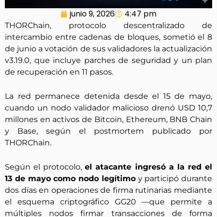
junio 9, 2026
4:47 pm
THORChain, protocolo descentralizado de
intercambio entre cadenas de bloques, sometió el 8
de junio a votación de sus validadores la actualización
v3.19.0, que incluye parches de seguridad y un plan
de recuperación en 11 pasos.
La red permanece detenida desde el 15 de mayo,
cuando un nodo validador malicioso drenó USD 10,7
millones en activos de Bitcoin, Ethereum, BNB Chain
y Base, según el postmortem publicado por
THORChain.
Según el protocolo,
el atacante ingresó a la red el
13 de mayo como nodo legítimo
y participó durante
dos días en operaciones de firma rutinarias mediante
el esquema criptográfico GG20 —que permite a
múltiples nodos firmar transacciones de forma