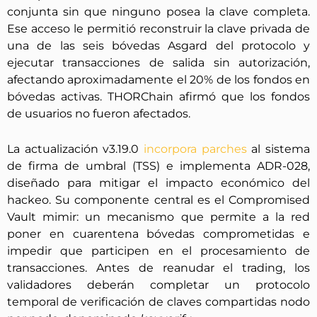
conjunta sin que ninguno posea la clave completa.
Ese acceso le permitió reconstruir la clave privada de
una de las seis bóvedas Asgard del protocolo y
ejecutar transacciones de salida sin autorización,
afectando aproximadamente el 20% de los fondos en
bóvedas activas. THORChain afirmó que los fondos
de usuarios no fueron afectados.
La actualización v3.19.0
incorpora parches
al sistema
de firma de umbral (TSS) e implementa ADR-028,
diseñado para mitigar el impacto económico del
hackeo. Su componente central es el Compromised
Vault mimir: un mecanismo que permite a la red
poner en cuarentena bóvedas comprometidas e
impedir que participen en el procesamiento de
transacciones. Antes de reanudar el trading, los
validadores deberán completar un protocolo
temporal de verificación de claves compartidas nodo