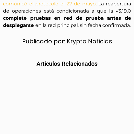
comunicó el protocolo el 27 de mayo
. La reapertura
de operaciones está condicionada a que la v3.19.0
complete pruebas en red de prueba antes de
desplegarse
en la red principal, sin fecha confirmada.
Publicado por:
Krypto Noticias
Articulos Relacionados