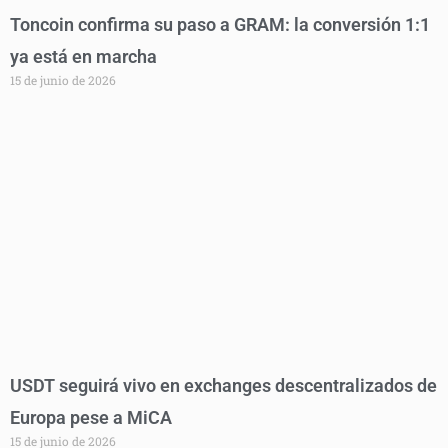
Toncoin confirma su paso a GRAM: la conversión 1:1
ya está en marcha
15 de junio de 2026
USDT seguirá vivo en exchanges descentralizados de
Europa pese a MiCA
15 de junio de 2026