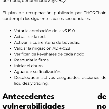
por nodo, denominado
keyverify
.
El plan de recuperación publicado por THORChain
contempla los siguientes pasos secuenciales:
Votar la aprobación de la v3.19.0.
Actualizar la red.
Activar la cuarentena de bóvedas.
Validar la migración ADR-028
Verificar los keyshares de cada nodo
Reanudar la firma.
Iniciar el churn.
Aguardar su finalización.
Desbloquear activos asegurados, acciones de
liquidez y trading.
Antecedentes de
vulnerabilidades no