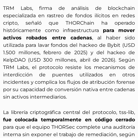
TRM Labs, firma de análisis de blockchain
especializada en rastreo de fondos ilícitos en redes
cripto, señaló que THORChain ha operado
históricamente como infraestructura
para mover
activos robados entre cadenas
, al haber sido
utilizada para lavar fondos del hackeo de Bybit (USD
1.500 millones, febrero de 2025) y del hackeo de
KelpDAO (USD 300 millones, abril de 2026). Según
TRM Labs, el protocolo resiste los mecanismos de
interdicción de puentes utilizados en otros
incidentes y complica los flujos de atribución forense
por su capacidad de conversión nativa entre cadenas
sin activos intermediarios.
La librería criptográfica central del protocolo, tss-lib,
fue colocada temporalmente en código cerrado
para que el equipo THORSec complete una auditoría
interna sin exponer el trabajo de remediación, según