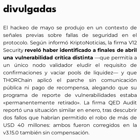
divulgadas
El hackeo de mayo se produjo en un contexto de
señales previas sobre fallas de seguridad en el
protocolo. Según informó KriptoNoticias, la firma V12
Security
reveló haber identificado a finales de abril
una vulnerabilidad crítica distinta
—que permitía a
un único nodo validador eludir el requisito de
confirmaciones y vaciar pools de liquidez— y que
THORChain aplicó el parche sin comunicación
pública ni pago de recompensa, alegando que su
programa de reporte de vulnerabilidades estaba
«permanentemente retirado». La firma QED Audit
reportó una situación similar en enero, tras descubrir
dos fallos que habrían permitido el robo de más de
USD 40 millones: ambos fueron corregidos en la
v3.15.0 también sin compensación.