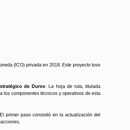
moneda (ICO) privada en 2018. Este proyecto tuvo
estratégico de Durov
. La hoja de ruta, titulada
 los componentes técnicos y operativos de esta
l primer paso consistió en la actualización del
sacciones.