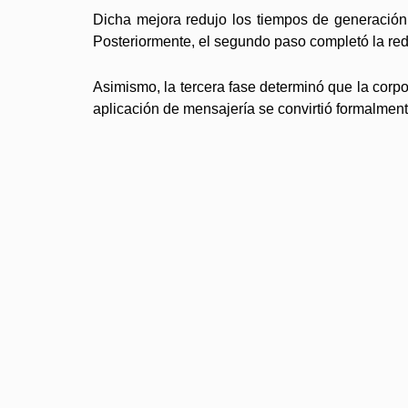
Dicha mejora redujo los tiempos de generación
Posteriormente, el segundo paso completó la red
Asimismo, la tercera fase determinó que la corp
aplicación de mensajería se convirtió formalmen