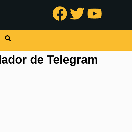
dador de Telegram