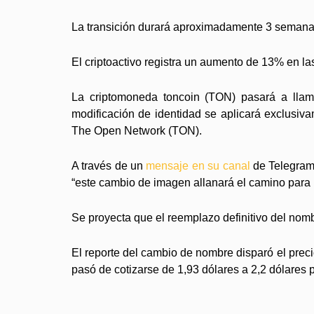
La transición durará aproximadamente 3 semana
El criptoactivo registra un aumento de 13% en la
La criptomoneda toncoin (TON) pasará a llam
modificación de identidad se aplicará exclusiva
The Open Network (TON).
A través de un
mensaje en su canal
de Telegram
“este cambio de imagen allanará el camino para
Se proyecta que el reemplazo definitivo del nom
El reporte del cambio de nombre disparó el prec
pasó de cotizarse de 1,93 dólares a 2,2 dólares 