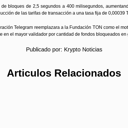
 de bloques de 2,5 segundos a 400 milisegundos, aumentando
ucción de las tarifas de transacción a una tasa fija de 0,0003
oración Telegram reemplazara a la Fundación TON como el motor
te en el mayor validador por cantidad de fondos bloqueados en 
Publicado por:
Krypto Noticias
Articulos Relacionados