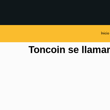
Inicio
Toncoin se llama