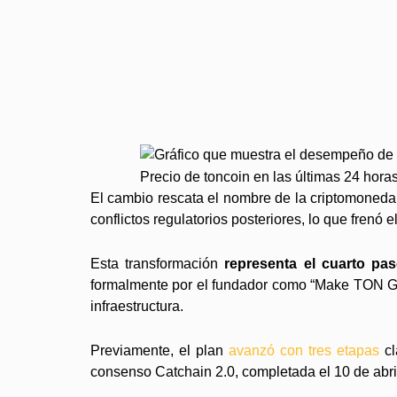
Precio de toncoin en las últimas 24 hora
El cambio rescata el nombre de la criptomoneda 
conflictos regulatorios posteriores, lo que frenó
Esta transformación
representa el cuarto pa
formalmente por el fundador como “Make TON Gr
infraestructura.
Previamente, el plan
avanzó con tres etapas
cl
consenso Catchain 2.0, completada el 10 de abril