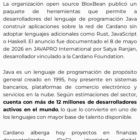
La organización open source BloxBean publicó un
paquete de herramientas que permite a
desarrolladores del lenguaje de programación Java
construir aplicaciones sobre la red de Cardano sin
adoptar lenguajes adicionales como Rust, JavaScript
o Haskell. El anuncio fue documentado el 8 de mayo
de 2026 en JAVAPRO International por Satya Ranjan,
desarrollador vinculado a la Cardano Foundation.
Java es un lenguaje de programación de propósito
general creado en 1995, hoy presente en sistemas
bancarios, plataformas de comercio electrónico y
servicios en la nube. Según estimaciones del sector,
cuenta con más de 12 millones de desarrolladores
activos en el mundo
, lo que lo convierte en uno de
los lenguajes con mayor base de talento disponible.
Cardano alberga hoy proyectos en finanzas