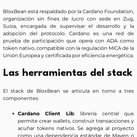
BloxBean está respaldado por la Cardano Foundation,
organización sin fines de lucro con sede en Zug,
Suiza, encargada de supervisar el desarrollo y la
adopción del protocolo. Cardano es una red de
prueba de participación que opera con ADA como
token nativo, compatible con la regulación MiCA de la
Unión Europea y certificada por eficiencia energética.
Las herramientas del stack
El stack de BloxBean se articula en torno a tres
componentes:
Cardano Client Lib
: librería central que
permite crear wallets, construir transacciones y
acuñar tokens nativos. Se agrega al proyecto
como una dependencia estándar de Maven o