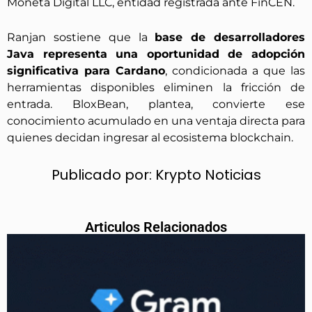
Moneta Digital LLC, entidad registrada ante FinCEN.
Ranjan sostiene que la
base de desarrolladores
Java representa una oportunidad de adopción
significativa para Cardano
, condicionada a que las
herramientas disponibles eliminen la fricción de
entrada. BloxBean, plantea, convierte ese
conocimiento acumulado en una ventaja directa para
quienes decidan ingresar al ecosistema blockchain.
Publicado por:
Krypto Noticias
Articulos Relacionados