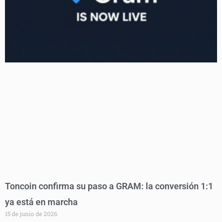
Toncoin confirma su paso a GRAM: la conversión 1:1
ya está en marcha
15 de junio de 2026