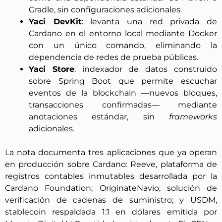
Gradle, sin configuraciones adicionales.
Yaci DevKit
: levanta una red privada de
Cardano en el entorno local mediante Docker
con un único comando, eliminando la
dependencia de redes de prueba públicas.
Yaci Store
: indexador de datos construido
sobre Spring Boot que permite escuchar
eventos de la blockchain —nuevos bloques,
transacciones confirmadas— mediante
anotaciones estándar, sin
frameworks
adicionales.
La nota documenta tres aplicaciones que ya operan
en producción sobre Cardano: Reeve, plataforma de
registros contables inmutables desarrollada por la
Cardano Foundation; OriginateNavio, solución de
verificación de cadenas de suministro; y USDM,
stablecoin respaldada 1:1 en dólares emitida por