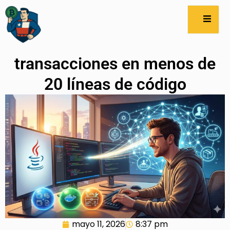
transacciones en menos de
20 líneas de código
mayo 11, 2026
8:37 pm