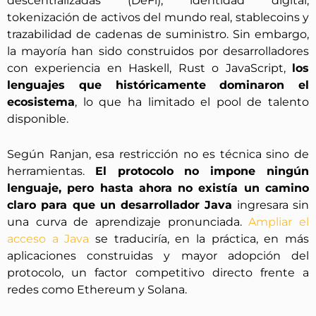
descentralizadas (DeFi), identidad digital,
tokenización de activos del mundo real, stablecoins y
trazabilidad de cadenas de suministro. Sin embargo,
la mayoría han sido construidos por desarrolladores
con experiencia en Haskell, Rust o JavaScript,
los
lenguajes que históricamente dominaron el
ecosistema
, lo que ha limitado el pool de talento
disponible.
Según Ranjan, esa restricción no es técnica sino de
herramientas.
El protocolo no impone ningún
lenguaje, pero hasta ahora no existía un camino
claro para que un desarrollador Java
ingresara sin
una curva de aprendizaje pronunciada.
Ampliar el
acceso a Java
se traduciría, en la práctica, en más
aplicaciones construidas y mayor adopción del
protocolo, un factor competitivo directo frente a
redes como Ethereum y Solana.