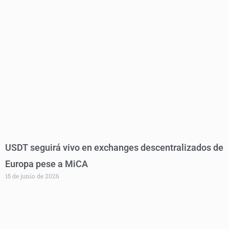
USDT seguirá vivo en exchanges descentralizados de
Europa pese a MiCA
15 de junio de 2026