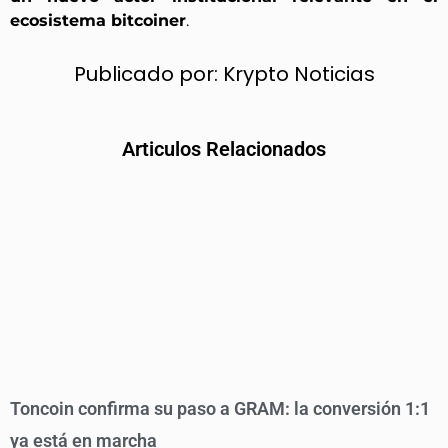
ecosistema bitcoiner
.
Publicado por:
Krypto Noticias
Articulos Relacionados
Toncoin confirma su paso a GRAM: la conversión 1:1
ya está en marcha