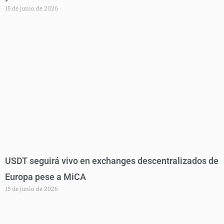
15 de junio de 2026
USDT seguirá vivo en exchanges descentralizados de
Europa pese a MiCA
15 de junio de 2026