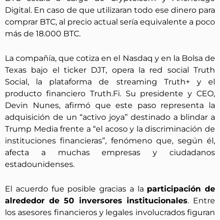
Digital. En caso de que utilizaran todo ese dinero para
comprar BTC, al precio actual sería equivalente a poco
más de 18.000 BTC.
La compañía, que cotiza en el Nasdaq y en la Bolsa de
Texas bajo el ticker DJT, opera la red social Truth
Social, la plataforma de streaming Truth+ y el
producto financiero Truth.Fi. Su presidente y CEO,
Devin Nunes, afirmó que este paso representa la
adquisición de un “activo joya” destinado a blindar a
Trump Media frente a “el acoso y la discriminación de
instituciones financieras”, fenómeno que, según él,
afecta a muchas empresas y ciudadanos
estadounidenses.
El acuerdo fue posible gracias a la
participación de
alrededor de 50 inversores institucionales
. Entre
los asesores financieros y legales involucrados figuran