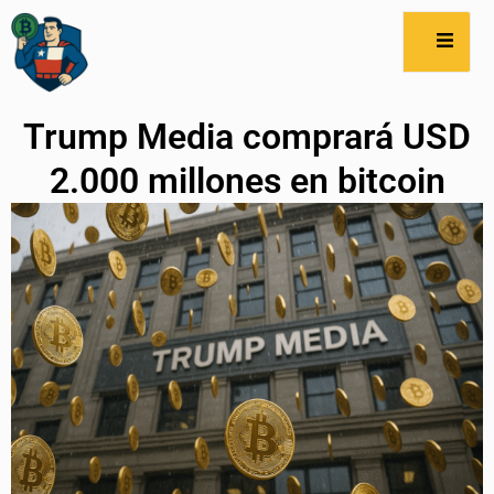
Trump Media comprará USD
2.000 millones en bitcoin