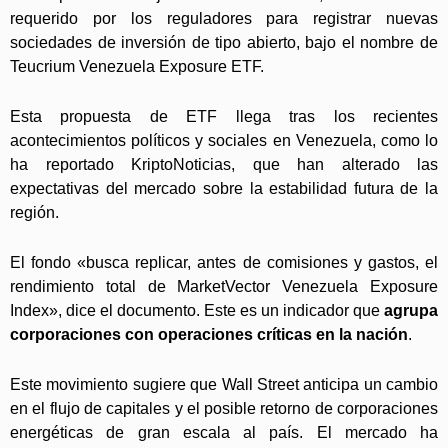
requerido por los reguladores para registrar nuevas
sociedades de inversión de tipo abierto, bajo el nombre de
Teucrium Venezuela Exposure ETF.
Esta propuesta de ETF llega tras los recientes
acontecimientos políticos y sociales en Venezuela, como lo
ha reportado KriptoNoticias, que han alterado las
expectativas del mercado sobre la estabilidad futura de la
región.
El fondo «busca replicar, antes de comisiones y gastos, el
rendimiento total de MarketVector Venezuela Exposure
Index», dice el documento. Este es un indicador que
agrupa
corporaciones con operaciones críticas en la nación
.
Este movimiento sugiere que Wall Street anticipa un cambio
en el flujo de capitales y el posible retorno de corporaciones
energéticas de gran escala al país. El mercado ha