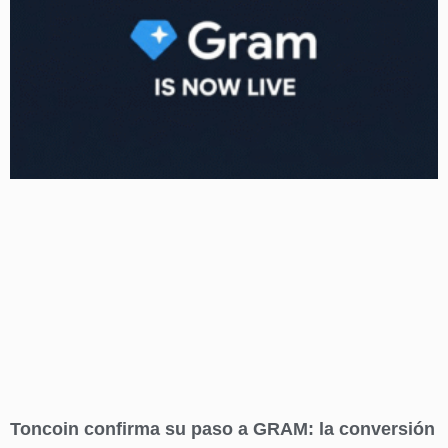
Toncoin confirma su paso a GRAM: la conversión