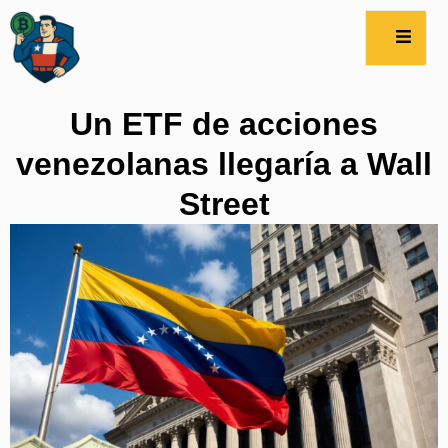
Un ETF de acciones
venezolanas llegaría a Wall
Street