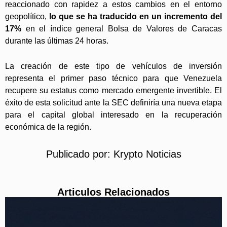
reaccionado con rapidez a estos cambios en el entorno
geopolítico,
lo que se ha traducido en un incremento del
17%
en el índice general Bolsa de Valores de Caracas
durante las últimas 24 horas.
La creación de este tipo de vehículos de inversión
representa el primer paso técnico para que Venezuela
recupere su estatus como mercado emergente invertible. El
éxito de esta solicitud ante la SEC definiría una nueva etapa
para el capital global interesado en la recuperación
económica de la región.
Publicado por:
Krypto Noticias
Articulos Relacionados