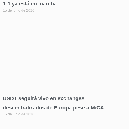
1:1 ya está en marcha
15 de junio de 2026
USDT seguirá vivo en exchanges
descentralizados de Europa pese a MiCA
15 de junio de 2026