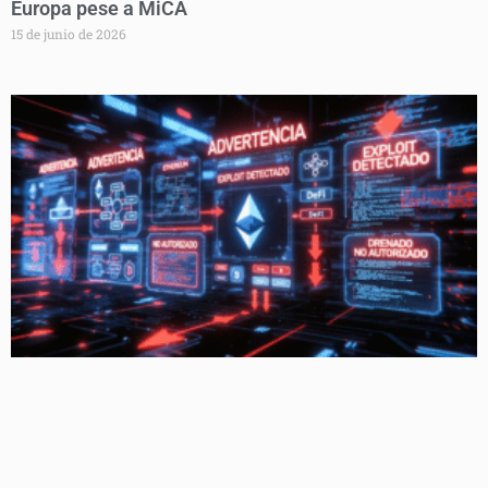
Europa pese a MiCA
15 de junio de 2026