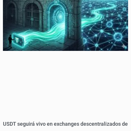
USDT seguirá vivo en exchanges descentralizados de