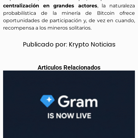
centralización en grandes actores
, la naturaleza
probabilística de la minería de Bitcoin ofrece
oportunidades de participación y, de vez en cuando,
recompensa a los mineros solitarios.
Publicado por:
Krypto Noticias
Articulos Relacionados