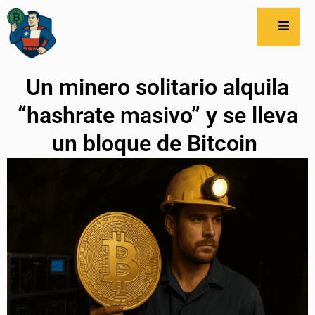
Un minero solitario alquila
“hashrate masivo” y se lleva
un bloque de Bitcoin