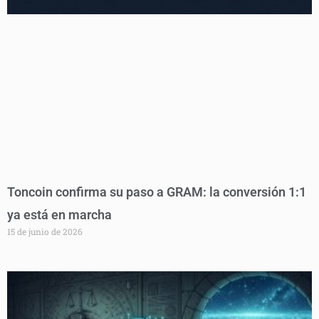
Toncoin confirma su paso a GRAM: la conversión 1:1
ya está en marcha
15 de junio de 2026