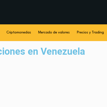
Criptomonedas
Mercado de valores
Precios y Trading
ciones en Venezuela