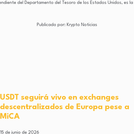
ependiente del Departamento del Tesoro de los Estados Unidos, es l
Publicado por:
Krypto Noticias
USDT seguirá vivo en exchanges
descentralizados de Europa pese a
MiCA
15 de junio de 2026