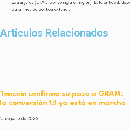
Extranjeros (OFAC, por su sigla en inglés). Esta entidad, d
para fines de política exterior.
Articulos Relacionados
Toncoin confirma su paso a GRAM:
la conversión 1:1 ya está en marcha
15 de junio de 2026