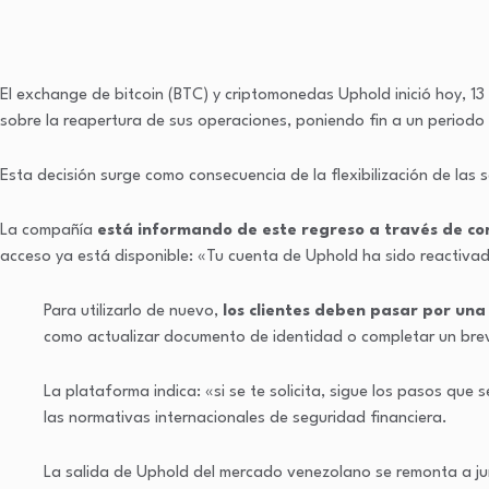
El exchange de bitcoin (BTC) y criptomonedas Uphold inició hoy, 13
sobre la reapertura de sus operaciones, poniendo fin a un periodo
Esta decisión surge como consecuencia de la flexibilización de las
La compañía
está informando de este regreso a través de cor
acceso ya está disponible: «Tu cuenta de Uphold ha sido reactivad
Para utilizarlo de nuevo,
los clientes deben pasar por una
como actualizar documento de identidad o completar un brev
La plataforma indica: «si se te solicita, sigue los pasos qu
las normativas internacionales de seguridad financiera.
La salida de Uphold del mercado venezolano se remonta a ju