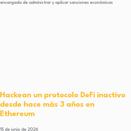
a encargada de administrar y aplicar sanciones económicas
Hackean un protocolo DeFi inactivo
desde hace más 3 años en
Ethereum
15 de junio de 2026