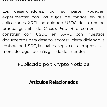
Los desarrolladores, por su parte, «pueden
experimentar con los flujos de fondos en sus
aplicaciones XRPL obteniendo USDC de la red de
prueba gratuita de
Circle’s Faucet
o comenzar a
construir con USDC en XRPL con nuestros
documentos para desarrolladores», cierra diciendo la
emisora de USDC, la cual es, según esta empresa, «el
mercado regulado más grande del mundo».
Publicado por:
Krypto Noticias
Articulos Relacionados