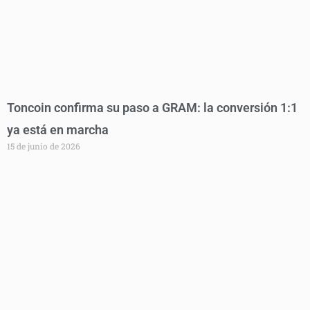
Toncoin confirma su paso a GRAM: la conversión 1:1
ya está en marcha
15 de junio de 2026