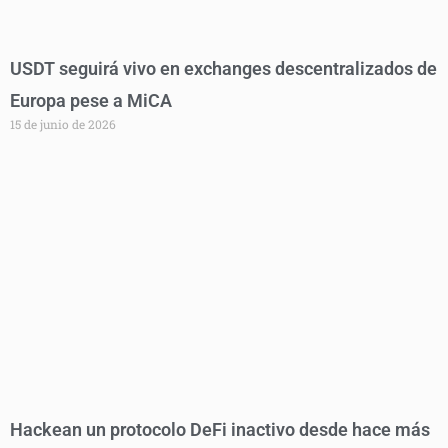
USDT seguirá vivo en exchanges descentralizados de
Europa pese a MiCA
15 de junio de 2026
Hackean un protocolo DeFi inactivo desde hace más