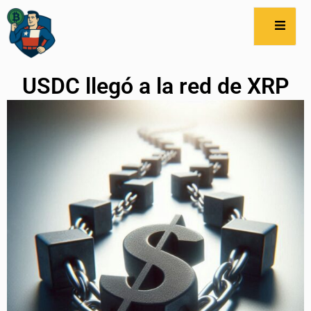
USDC llegó a la red de XRP