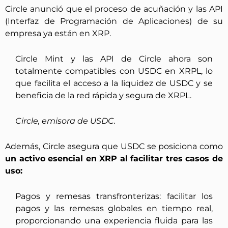
Circle anunció que el proceso de acuñación y las API
(Interfaz de Programación de Aplicaciones) de su
empresa ya están en XRP.
Circle Mint y las API de Circle ahora son
totalmente compatibles con USDC en XRPL, lo
que facilita el acceso a la liquidez de USDC y se
beneficia de la red rápida y segura de XRPL.
Circle, emisora de USDC.
Además, Circle asegura que USDC se posiciona como
un activo esencial en XRP al facilitar tres casos de
uso:
Pagos y remesas transfronterizas:
facilitar los
pagos y las remesas globales en tiempo real,
proporcionando una experiencia fluida para las