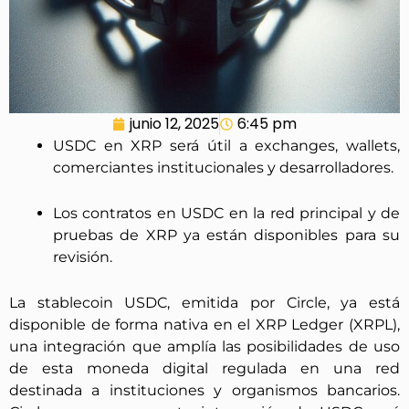
junio 12, 2025
6:45 pm
USDC en XRP será útil a exchanges, wallets,
comerciantes institucionales y desarrolladores.
Los contratos en USDC en la red principal y de
pruebas de XRP ya están disponibles para su
revisión.
La stablecoin USDC, emitida por Circle, ya está
disponible de forma nativa en el XRP Ledger (XRPL),
una integración que amplía las posibilidades de uso
de esta moneda digital regulada en una red
destinada a instituciones y organismos bancarios.