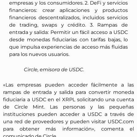
empresas y los consumidores. 2. DeFi y servicios
financieros:
crear aplicaciones y productos
financieros descentralizados, incluidos servicios
de trading, swaps y crédito. 3. Rampas de
entrada y salida:
Permitir un fácil acceso a USDC
desde monedas fiduciarias con tarifas bajas, lo
que impulsa experiencias de acceso más fluidas
para los nuevos usuarios.
Circle, emisora de USDC.
«Las empresas pueden acceder fácilmente a las
rampas de entrada y salida para convertir moneda
fiduciaria a USDC en el XRPL solicitando una cuenta
de Circle Mint. Las personas y las pequeñas
instituciones pueden acceder a USDC a través de
una red de proveedores y pueden visitar USDC.com
para obtener más información», comenta el
comunicado de Circle.