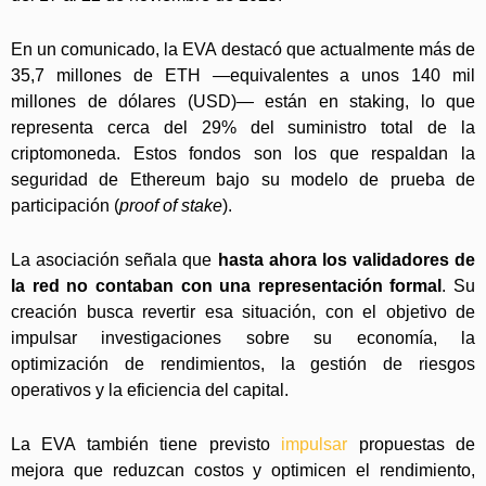
En un comunicado, la EVA destacó que actualmente más de
35,7 millones de ETH —equivalentes a unos 140 mil
millones de dólares (USD)— están en staking, lo que
representa cerca del 29% del suministro total de la
criptomoneda. Estos fondos son los que respaldan la
seguridad de Ethereum bajo su modelo de prueba de
participación (
proof of stake
).
La asociación señala que
hasta ahora los validadores de
la red no contaban con una representación formal
. Su
creación busca revertir esa situación, con el objetivo de
impulsar investigaciones sobre su economía, la
optimización de rendimientos, la gestión de riesgos
operativos y la eficiencia del capital.
La EVA también tiene previsto
impulsar
propuestas de
mejora que reduzcan costos y optimicen el rendimiento,