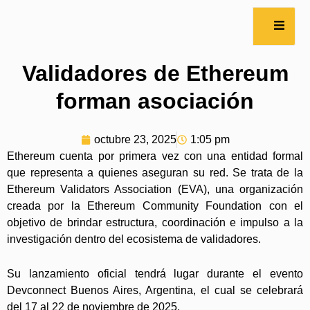
Validadores de Ethereum
forman asociación
octubre 23, 2025
1:05 pm
Ethereum cuenta por primera vez con una entidad formal
que representa a quienes aseguran su red. Se trata de la
Ethereum Validators Association (EVA), una organización
creada por la Ethereum Community Foundation con el
objetivo de brindar estructura, coordinación e impulso a la
investigación dentro del ecosistema de validadores.
Su lanzamiento oficial tendrá lugar durante el evento
Devconnect Buenos Aires, Argentina, el cual se celebrará
del 17 al 22 de noviembre de 2025.