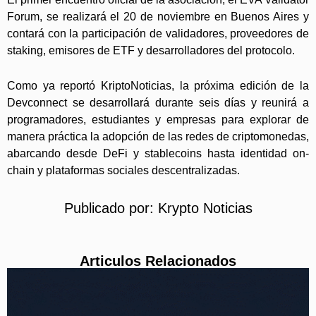
Forum, se realizará el 20 de noviembre en Buenos Aires y
contará con la participación de validadores, proveedores de
staking, emisores de ETF y desarrolladores del protocolo.
Como ya reportó KriptoNoticias, la próxima edición de la
Devconnect se desarrollará durante seis días y reunirá a
programadores, estudiantes y empresas para explorar de
manera práctica la adopción de las redes de criptomonedas,
abarcando desde DeFi y stablecoins hasta identidad on-
chain y plataformas sociales descentralizadas.
Publicado por:
Krypto Noticias
Articulos Relacionados