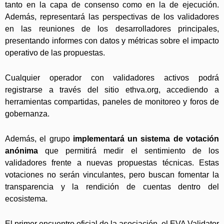
tanto en la capa de consenso como en la de ejecución.
Además, representará las perspectivas de los validadores
en las reuniones de los desarrolladores principales,
presentando informes con datos y métricas sobre el impacto
operativo de las propuestas.
Cualquier operador con validadores activos podrá
registrarse a través del sitio ethva.org, accediendo a
herramientas compartidas, paneles de monitoreo y foros de
gobernanza.
Además, el grupo
implementará un sistema de votación
anónima
que permitirá medir el sentimiento de los
validadores frente a nuevas propuestas técnicas. Estas
votaciones no serán vinculantes, pero buscan fomentar la
transparencia y la rendición de cuentas dentro del
ecosistema.
El primer encuentro oficial de la asociación, el EVA Validator