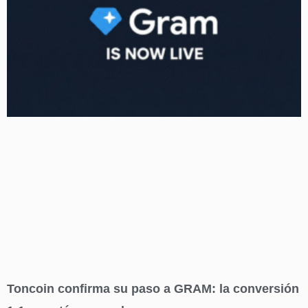
Toncoin confirma su paso a GRAM: la conversión