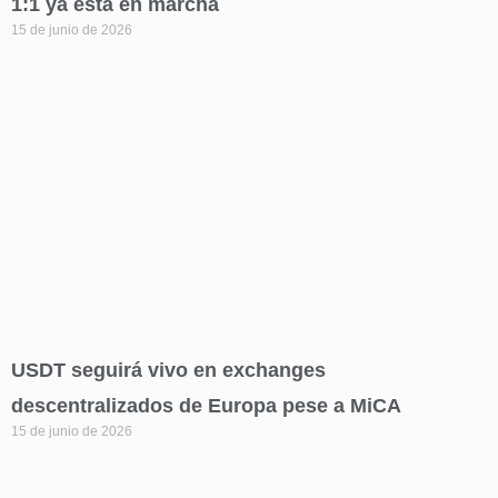
1:1 ya está en marcha
15 de junio de 2026
USDT seguirá vivo en exchanges
descentralizados de Europa pese a MiCA
15 de junio de 2026