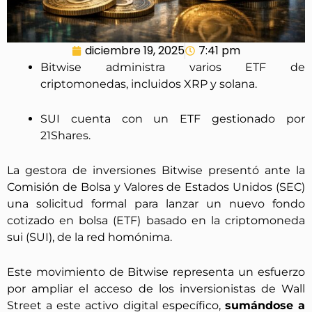
diciembre 19, 2025
7:41 pm
Bitwise administra varios ETF de
criptomonedas, incluidos XRP y solana.
SUI cuenta con un ETF gestionado por
21Shares.
La gestora de inversiones Bitwise presentó ante la
Comisión de Bolsa y Valores de Estados Unidos (SEC)
una solicitud formal para lanzar un nuevo fondo
cotizado en bolsa (ETF) basado en la criptomoneda
sui (SUI), de la red homónima.
Este movimiento de Bitwise representa un esfuerzo
por ampliar el acceso de los inversionistas de Wall
Street a este activo digital específico,
sumándose a