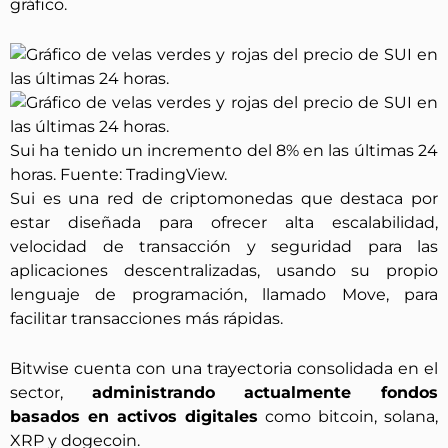
gráfico.
Sui ha tenido un incremento del 8% en las últimas 24
horas. Fuente: TradingView.
Sui es una red de criptomonedas que destaca por
estar diseñada para ofrecer alta escalabilidad,
velocidad de transacción y seguridad para las
aplicaciones descentralizadas, usando su propio
lenguaje de programación, llamado Move, para
facilitar transacciones más rápidas.
Bitwise cuenta con una trayectoria consolidada en el
sector,
administrando actualmente fondos
basados en activos digitales
como bitcoin, solana,
XRP y dogecoin.