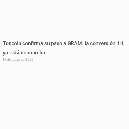
Toncoin confirma su paso a GRAM: la conversión 1:1
ya está en marcha
15 de junio de 2026