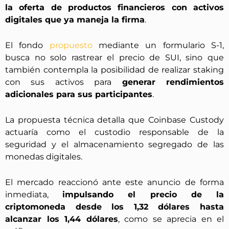
la oferta de productos financieros con activos
digitales que ya maneja la firma
.
El fondo
propuesto
mediante un formulario S-1,
busca no solo rastrear el precio de SUI, sino que
también contempla la posibilidad de realizar staking
con sus activos para
generar rendimientos
adicionales para sus participantes
.
La propuesta técnica detalla que Coinbase Custody
actuaría como el custodio responsable de la
seguridad y el almacenamiento segregado de las
monedas digitales.
El mercado reaccionó ante este anuncio de forma
inmediata,
impulsando el precio de la
criptomoneda desde los 1,32 dólares hasta
alcanzar los 1,44 dólares
, como se aprecia en el