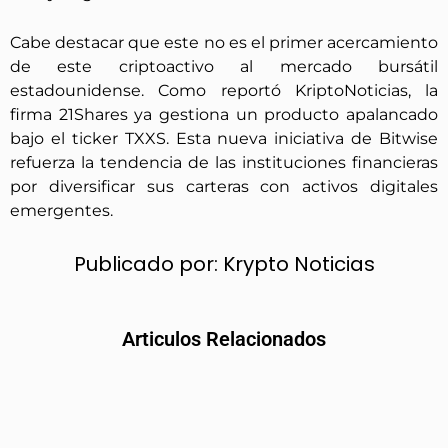
Cabe destacar que este no es el primer acercamiento
de este criptoactivo al mercado bursátil
estadounidense. Como reportó KriptoNoticias, la
firma 21Shares ya gestiona un producto apalancado
bajo el ticker TXXS. Esta nueva iniciativa de Bitwise
refuerza la tendencia de las instituciones financieras
por diversificar sus carteras con activos digitales
emergentes.
Publicado por:
Krypto Noticias
Articulos Relacionados