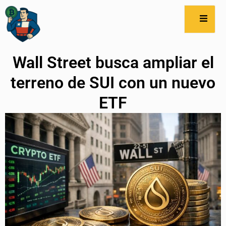
Wall Street busca ampliar el
terreno de SUI con un nuevo
ETF