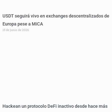
USDT seguirá vivo en exchanges descentralizados de
Europa pese a MiCA
15 de junio de 2026
Hackean un protocolo DeFi inactivo desde hace más