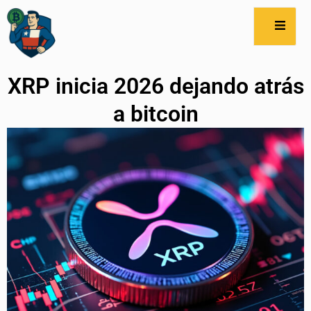
XRP inicia 2026 dejando atrás
a bitcoin