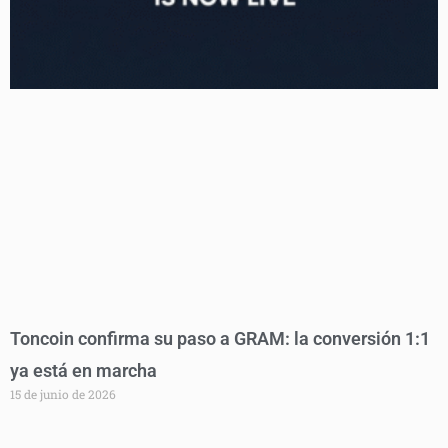
Toncoin confirma su paso a GRAM: la conversión 1:1
ya está en marcha
15 de junio de 2026