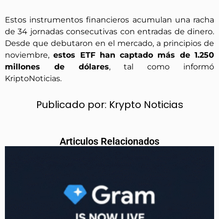
Estos instrumentos financieros acumulan una racha
de 34 jornadas consecutivas con entradas de dinero.
Desde que debutaron en el mercado, a principios de
noviembre,
estos ETF han captado más de 1.250
millones de dólares
, tal como informó
KriptoNoticias.
Publicado por:
Krypto Noticias
Articulos Relacionados