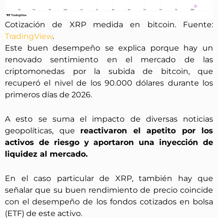
Cotización de XRP medida en bitcoin. Fuente:
TradingView
.
Este buen desempeño se explica porque hay un
renovado sentimiento en el mercado de las
criptomonedas por la subida de bitcoin, que
recuperó el nivel de los 90.000 dólares durante los
primeros días de 2026.
A esto se suma el impacto de diversas noticias
geopolíticas, que
reactivaron el apetito por los
activos de riesgo y aportaron una inyección de
liquidez al mercado.
En el caso particular de XRP, también hay que
señalar que su buen rendimiento de precio coincide
con el desempeño de los fondos cotizados en bolsa
(ETF) de este activo.