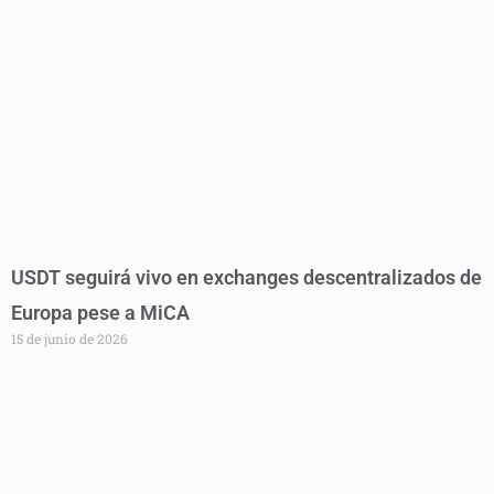
USDT seguirá vivo en exchanges descentralizados de
Europa pese a MiCA
15 de junio de 2026