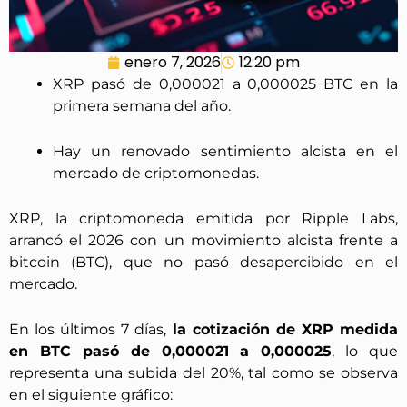
enero 7, 2026
12:20 pm
XRP pasó de 0,000021 a 0,000025 BTC en la
primera semana del año.
Hay un renovado sentimiento alcista en el
mercado de criptomonedas.
XRP, la criptomoneda emitida por Ripple Labs,
arrancó el 2026 con un movimiento alcista frente a
bitcoin (BTC), que no pasó desapercibido en el
mercado.
En los últimos 7 días,
la cotización de XRP medida
en BTC pasó de 0,000021 a 0,000025
, lo que
representa una subida del 20%, tal como se observa
en el siguiente gráfico: