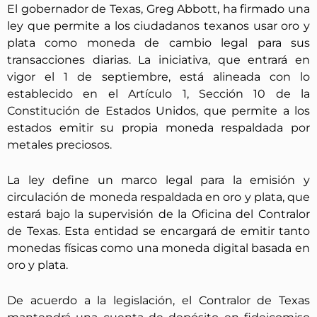
El gobernador de Texas, Greg Abbott, ha firmado una
ley que permite a los ciudadanos texanos usar oro y
plata como moneda de cambio legal para sus
transacciones diarias. La iniciativa, que entrará en
vigor el 1 de septiembre, está alineada con lo
establecido en el Artículo 1, Sección 10 de la
Constitución de Estados Unidos, que permite a los
estados emitir su propia moneda respaldada por
metales preciosos.
La ley define un marco legal para la emisión y
circulación de moneda respaldada en oro y plata, que
estará bajo la supervisión de la Oficina del Contralor
de Texas. Esta entidad se encargará de emitir tanto
monedas físicas como una moneda digital basada en
oro y plata.
De acuerdo a la legislación, el Contralor de Texas