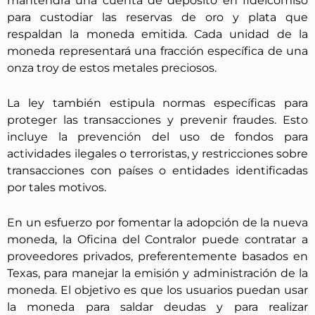
mantendrá una cuenta de depósito en fideicomiso
para custodiar las reservas de oro y plata que
respaldan la moneda emitida. Cada unidad de la
moneda representará una fracción específica de una
onza troy de estos metales preciosos.
La ley también estipula normas específicas para
proteger las transacciones y prevenir fraudes. Esto
incluye la prevención del uso de fondos para
actividades ilegales o terroristas, y restricciones sobre
transacciones con países o entidades identificadas
por tales motivos.
En un esfuerzo por fomentar la adopción de la nueva
moneda, la Oficina del Contralor puede contratar a
proveedores privados, preferentemente basados en
Texas, para manejar la emisión y administración de la
moneda. El objetivo es que los usuarios puedan usar
la moneda para saldar deudas y para realizar