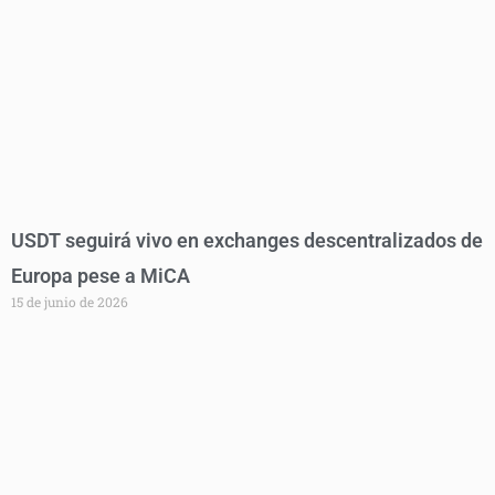
USDT seguirá vivo en exchanges descentralizados de
Europa pese a MiCA
15 de junio de 2026