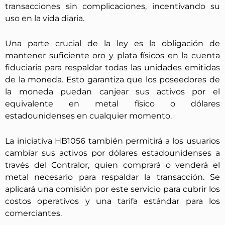
transacciones sin complicaciones, incentivando su
uso en la vida diaria.
Una parte crucial de la ley es la obligación de
mantener suficiente oro y plata físicos en la cuenta
fiduciaria para respaldar todas las unidades emitidas
de la moneda. Esto garantiza que los poseedores de
la moneda puedan canjear sus activos por el
equivalente en metal físico o dólares
estadounidenses en cualquier momento.
La iniciativa HB1056 también permitirá a los usuarios
cambiar sus activos por dólares estadounidenses a
través del Contralor, quien comprará o venderá el
metal necesario para respaldar la transacción. Se
aplicará una comisión por este servicio para cubrir los
costos operativos y una tarifa estándar para los
comerciantes.