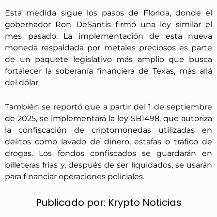
Esta medida sigue los pasos de Florida, donde el
gobernador Ron DeSantis firmó una ley similar el
mes pasado. La implementación de esta nueva
moneda respaldada por metales preciosos es parte
de un paquete legislativo más amplio que busca
fortalecer la soberanía financiera de Texas, más allá
del dólar.
También se reportó que a partir del 1 de septiembre
de 2025, se implementará la ley SB1498, que autoriza
la confiscación de criptomonedas utilizadas en
delitos como lavado de dinero, estafas o tráfico de
drogas. Los fondos confiscados se guardarán en
billeteras frías y, después de ser liquidados, se usarán
para financiar operaciones policiales.
Publicado por:
Krypto Noticias