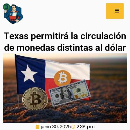
Texas permitirá la circulación
de monedas distintas al dólar
junio 30, 2025
2:38 pm