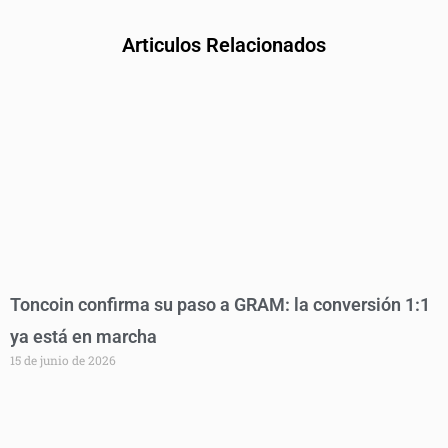
Articulos Relacionados
Toncoin confirma su paso a GRAM: la conversión 1:1
ya está en marcha
15 de junio de 2026